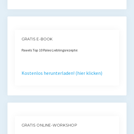
GRATIS E-BOOK
Pawels Top 10 Paleo Lieblingsrezepte:
Kostenlos herunterladen! (hier klicken)
GRATIS ONLINE-WORKSHOP