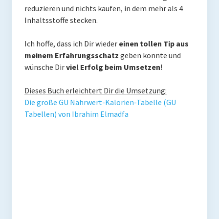
reduzieren und nichts kaufen, in dem mehr als 4
Inhaltsstoffe stecken.
Ich hoffe, dass ich Dir wieder
einen tollen Tip aus
meinem Erfahrungsschatz
geben konnte und
wünsche Dir
viel Erfolg beim Umsetzen
!
Dieses Buch erleichtert Dir die Umsetzung:
Die große GU Nährwert-Kalorien-Tabelle (GU
Tabellen) von Ibrahim Elmadfa