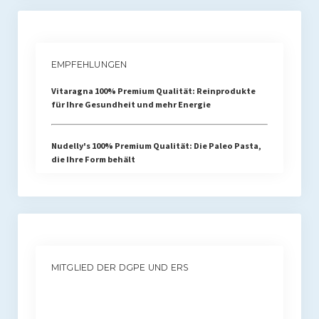
EMPFEHLUNGEN
Vitaragna 100% Premium Qualität: Reinprodukte
für Ihre Gesundheit und mehr Energie
Nudelly's 100% Premium Qualität: Die Paleo Pasta,
die Ihre Form behält
MITGLIED DER DGPE UND ERS