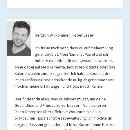
Herzlich Willkommen, lieber Leser!
Ich freue mich sehr, dass du auf meinem Blog
gelandet bist. Mein Name ist Pawel und ich
möchte dir helfen, fit und gesund zu werden,
ohne dabei auf Medikamente, Industrieprodukte oder das
Kalorienzählen zurückzugreifen. Ich habe selbst mit der
Paleo-Ernährung beeindruckende 80 kg abgenommen und
möchte meine Erfahrungen und Tipps mit dir teilen.
Hier findest du alles, was du wissen musst, um deine
Gesundheit und Fitness zu verbessern. Von leckeren
Paleo-Rezepten über effektive Workouts bis hin zu
praktischen Tipps zur Stressbewältigung. Ich möchte dir
zeigen, dass ein gesunder und fitter Körper keine Hexerei