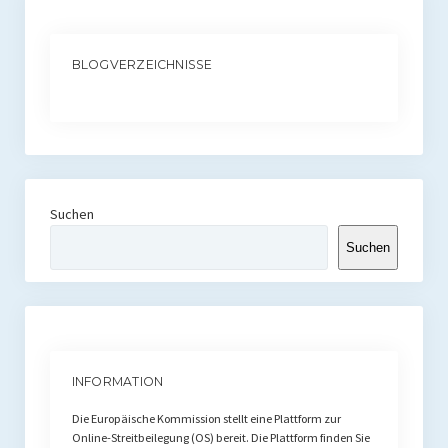
BLOGVERZEICHNISSE
Suchen
Suchen
INFORMATION
Die Europäische Kommission stellt eine Plattform zur
Online-Streitbeilegung (OS) bereit. Die Plattform finden Sie