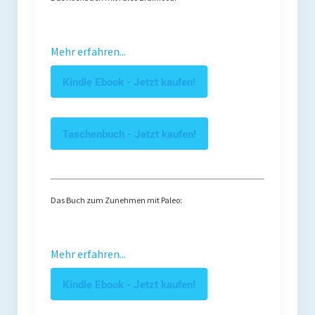
Mehr erfahren...
Kindle Ebook - Jetzt kaufen!
Taschenbuch - Jetzt kaufen!
Das Buch zum Zunehmen mit Paleo:
Mehr erfahren...
Kindle Ebook - Jetzt kaufen!