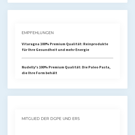
EMPFEHLUNGEN
Vitaragna 100% Premium Qualität: Reinprodukte
für Ihre Gesundheit und mehr Energie
Nudelly's 100% Premium Qualität: Die Paleo Pasta,
die Ihre Form behält
MITGLIED DER DGPE UND ERS