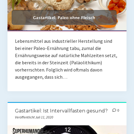
Lebensmittel aus industrieller Herstellung sind
bei einer Paleo-Ernährung tabu, zumal die
Ernährungsweise auf natürliche Mahlzeiten setzt,
die bereits in der Steinzeit (Paläolithikum)
vorherrschten. Folglich wird oftmals davon
ausgegangen, dass sich…
Gastartikel: Ist Intervallfasten gesund?
0
Veröffentlicht Juli 11, 2020