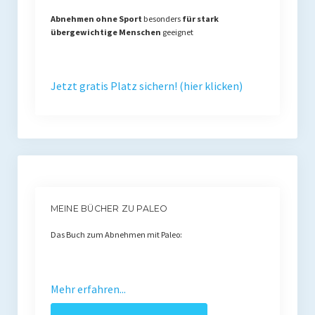
Abnehmen ohne Sport
besonders
für stark
übergewichtige Menschen
geeignet
Jetzt gratis Platz sichern! (hier klicken)
MEINE BÜCHER ZU PALEO
Das Buch zum Abnehmen mit Paleo:
Mehr erfahren...