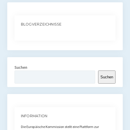
BLOGVERZEICHNISSE
Suchen
Suchen
INFORMATION
Die Europäische Kommission stellt eine Plattform zur