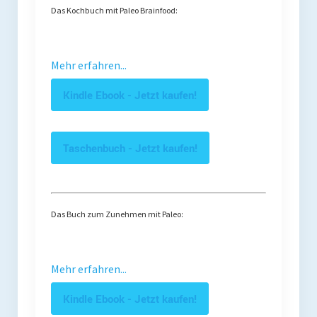
Das Kochbuch mit Paleo Brainfood:
Mehr erfahren...
Kindle Ebook - Jetzt kaufen!
Taschenbuch - Jetzt kaufen!
Das Buch zum Zunehmen mit Paleo:
Mehr erfahren...
Kindle Ebook - Jetzt kaufen!