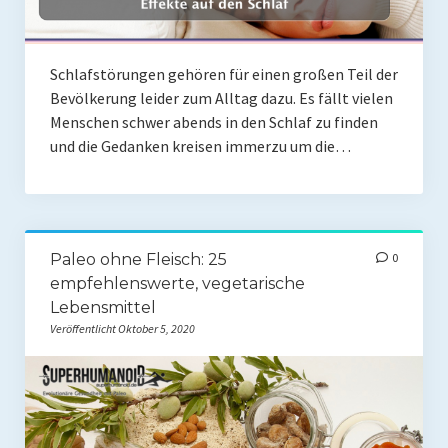
Schlafstörungen gehören für einen großen Teil der
Bevölkerung leider zum Alltag dazu. Es fällt vielen
Menschen schwer abends in den Schlaf zu finden
und die Gedanken kreisen immerzu um die…
Paleo ohne Fleisch: 25
0
empfehlenswerte, vegetarische
Lebensmittel
Veröffentlicht Oktober 5, 2020