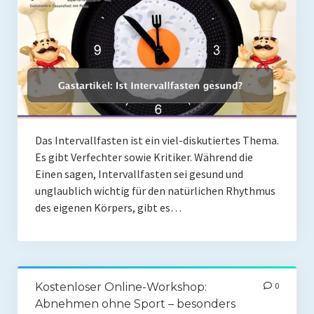
Das Intervallfasten ist ein viel-diskutiertes Thema.
Es gibt Verfechter sowie Kritiker. Während die
Einen sagen, Intervallfasten sei gesund und
unglaublich wichtig für den natürlichen Rhythmus
des eigenen Körpers, gibt es…
Kostenloser Online-Workshop:
0
Abnehmen ohne Sport – besonders