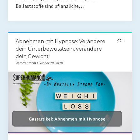
Ballaststoffe sind pflanzliche…
Abnehmen mit Hypnose: Verändere
0
dein Unterbewusstsein, verändere
dein Gewicht!
Veröffentlicht Oktober 28, 2020