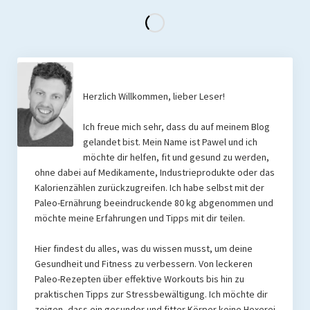
Herzlich Willkommen, lieber Leser!
Ich freue mich sehr, dass du auf meinem Blog
gelandet bist. Mein Name ist Pawel und ich
möchte dir helfen, fit und gesund zu werden,
ohne dabei auf Medikamente, Industrieprodukte oder das
Kalorienzählen zurückzugreifen. Ich habe selbst mit der
Paleo-Ernährung beeindruckende 80 kg abgenommen und
möchte meine Erfahrungen und Tipps mit dir teilen.
Hier findest du alles, was du wissen musst, um deine
Gesundheit und Fitness zu verbessern. Von leckeren
Paleo-Rezepten über effektive Workouts bis hin zu
praktischen Tipps zur Stressbewältigung. Ich möchte dir
zeigen, dass ein gesunder und fitter Körper keine Hexerei