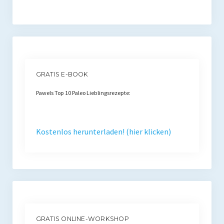
GRATIS E-BOOK
Pawels Top 10 Paleo Lieblingsrezepte:
Kostenlos herunterladen! (hier klicken)
GRATIS ONLINE-WORKSHOP