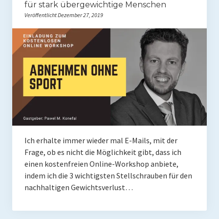
für stark übergewichtige Menschen
Veröffentlicht Dezember 27, 2019
Ich erhalte immer wieder mal E-Mails, mit der
Frage, ob es nicht die Möglichkeit gibt, dass ich
einen kostenfreien Online-Workshop anbiete,
indem ich die 3 wichtigsten Stellschrauben für den
nachhaltigen Gewichtsverlust…