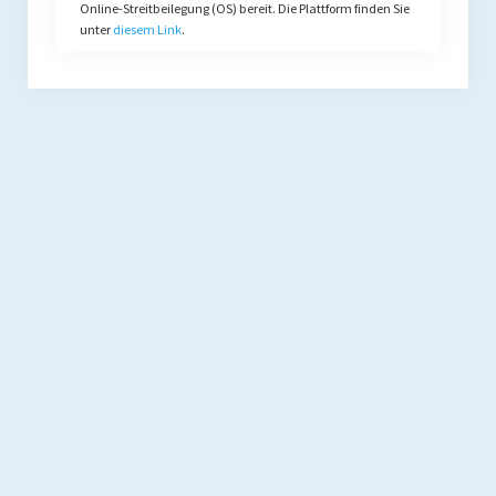
Online-Streitbeilegung (OS) bereit. Die Plattform finden Sie
unter
diesem Link
.