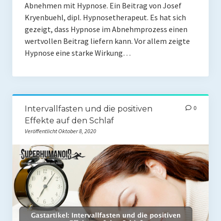
Abnehmen mit Hypnose. Ein Beitrag von Josef
Kryenbuehl, dipl. Hypnosetherapeut. Es hat sich
gezeigt, dass Hypnose im Abnehmprozess einen
wertvollen Beitrag liefern kann. Vor allem zeigte
Hypnose eine starke Wirkung…
Intervallfasten und die positiven
0
Effekte auf den Schlaf
Veröffentlicht Oktober 8, 2020