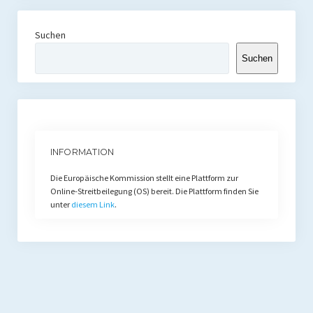
Suchen
Suchen
INFORMATION
Die Europäische Kommission stellt eine Plattform zur
Online-Streitbeilegung (OS) bereit. Die Plattform finden Sie
unter
diesem Link
.