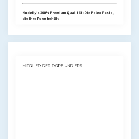
Nudelly's 100% Premium Qualität: Die Paleo Pasta,
die Ihre Form behält
MITGLIED DER DGPE UND ERS