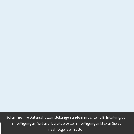
Sofern Sie Ihre Datenschutzeinstellungen ändern möchten z.B. Erteilung von
Einwilligungen, Widerruf bereits erteilter Einwilligungen klicken Sie auf
nachfolgenden Button.