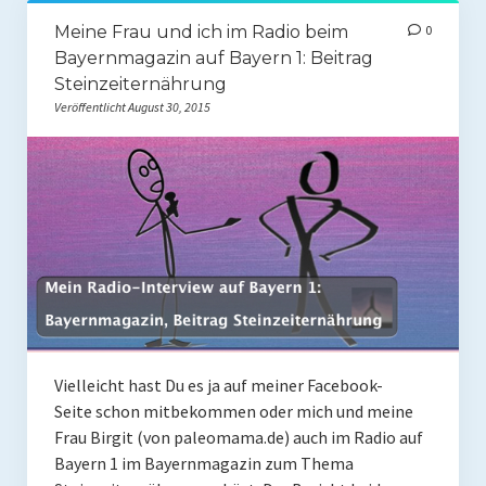
Meine Frau und ich im Radio beim
0
Bayernmagazin auf Bayern 1: Beitrag
Steinzeiternährung
Veröffentlicht August 30, 2015
Vielleicht hast Du es ja auf meiner Facebook-
Seite schon mitbekommen oder mich und meine
Frau Birgit (von paleomama.de) auch im Radio auf
Bayern 1 im Bayernmagazin zum Thema