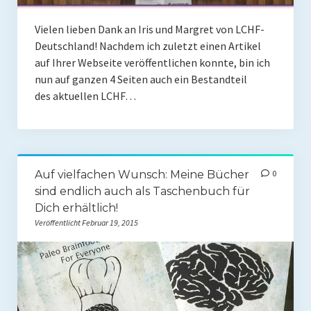
Vielen lieben Dank an Iris und Margret von LCHF-
Deutschland! Nachdem ich zuletzt einen Artikel
auf Ihrer Webseite veröffentlichen konnte, bin ich
nun auf ganzen 4 Seiten auch ein Bestandteil
des aktuellen LCHF…
Auf vielfachen Wunsch: Meine Bücher
0
sind endlich auch als Taschenbuch für
Dich erhältlich!
Veröffentlicht Februar 19, 2015