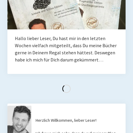
Hallo lieber Leser, Du hast mir in den letzten
Wochen vielfach mitgeteilt, dass Du meine Bücher
gerne in Deinem Regal stehen hättest. Deswegen
habe ich mich für Dich darum gekümmert…
Herzlich Willkommen, lieber Leser!