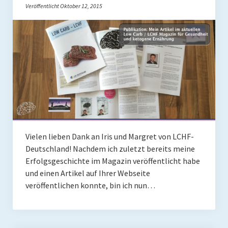
Veröffentlicht Oktober 12, 2015
Vielen lieben Dank an Iris und Margret von LCHF-
Deutschland! Nachdem ich zuletzt bereits meine
Erfolgsgeschichte im Magazin veröffentlicht habe
und einen Artikel auf Ihrer Webseite
veröffentlichen konnte, bin ich nun…