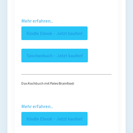
Mehr erfahren...
Kindle Ebook - Jetzt kaufen!
Taschenbuch - Jetzt kaufen!
Das Kochbuch mit Paleo Brainfood:
Mehr erfahren...
Kindle Ebook - Jetzt kaufen!