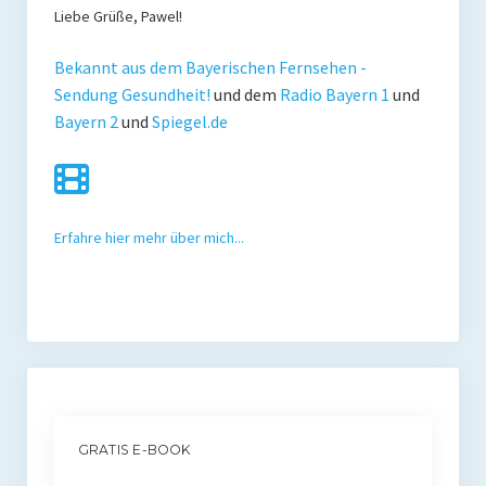
Liebe Grüße, Pawel!
Bekannt aus dem Bayerischen Fernsehen -
Sendung Gesundheit!
und dem
Radio Bayern 1
und
Bayern 2
und
Spiegel.de
Erfahre hier mehr über mich...
GRATIS E-BOOK