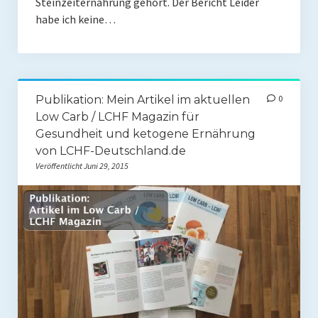
Steinzeiternährung gehört. Der Bericht Leider
habe ich keine…
Publikation: Mein Artikel im aktuellen
0
Low Carb / LCHF Magazin für
Gesundheit und ketogene Ernährung
von LCHF-Deutschland.de
Veröffentlicht Juni 29, 2015