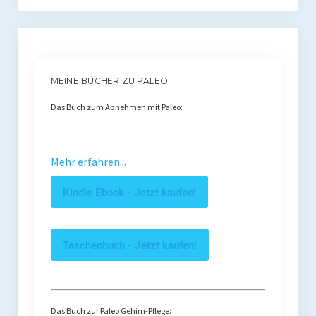
MEINE BÜCHER ZU PALEO
Das Buch zum Abnehmen mit Paleo:
Mehr erfahren...
Kindle Ebook - Jetzt kaufen!
Taschenbuch - Jetzt kaufen!
Das Buch zur Paleo Gehirn-Pflege: