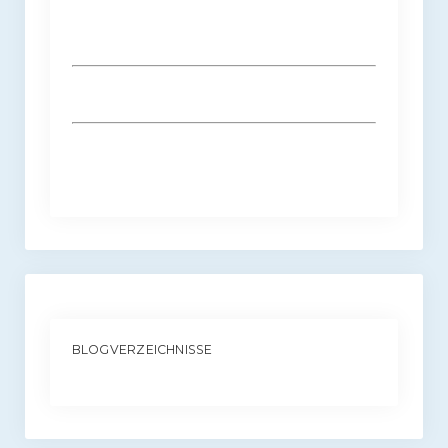
BLOGVERZEICHNISSE