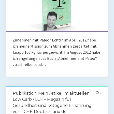
Zunehmen mit Paleo? Echt!? Im April 2012 habe
ich meine Mission zum Abnehmen gestartet mit
knapp 160 kg Körpergewicht. Im August 2012 habe
ich angefangen das Buch „Abnehmen mit Paleo“
zu schreiben und…
Publikation: Mein Artikel im aktuellen
0
Low Carb / LCHF Magazin für
Gesundheit und ketogene Ernährung
von LCHF-Deutschland.de