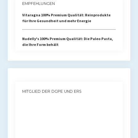
EMPFEHLUNGEN
Vitaragna 100% Premium Qualität: Reinprodukte
für Ihre Gesundheit und mehr Energie
Nudelly's 100% Premium Qualität: Die Paleo Pasta,
die Ihre Form behält
MITGLIED DER DGPE UND ERS