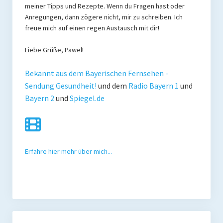
meiner Tipps und Rezepte. Wenn du Fragen hast oder
Anregungen, dann zögere nicht, mir zu schreiben. Ich
freue mich auf einen regen Austausch mit dir!
Liebe Grüße, Pawel!
Bekannt aus dem Bayerischen Fernsehen -
Sendung Gesundheit!
und dem
Radio Bayern 1
und
Bayern 2
und
Spiegel.de
Erfahre hier mehr über mich...