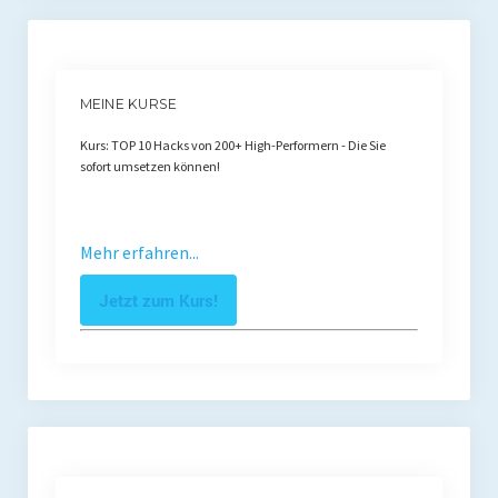
MEINE KURSE
Kurs: TOP 10 Hacks von 200+ High-Performern - Die Sie
sofort umsetzen können!
Mehr erfahren...
Jetzt zum Kurs!