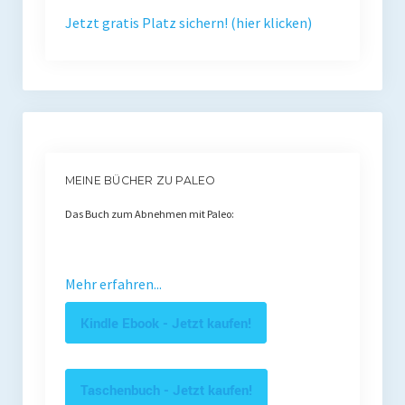
Jetzt gratis Platz sichern! (hier klicken)
MEINE BÜCHER ZU PALEO
Das Buch zum Abnehmen mit Paleo:
Mehr erfahren...
Kindle Ebook - Jetzt kaufen!
Taschenbuch - Jetzt kaufen!