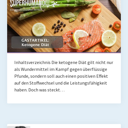
Inhaltsverzeichnis Die ketogene Diät gilt nicht nur
als Wundermittel im Kampf gegen überflüssige
Pfunde, sondern soll auch einen positiven Effekt
auf den Stoffwechsel und die Leistungsfähigkeit
haben. Doch was steckt…