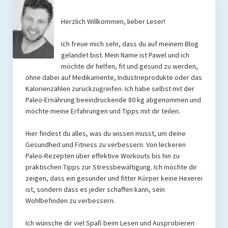
Herzlich Willkommen, lieber Leser!
Ich freue mich sehr, dass du auf meinem Blog
gelandet bist. Mein Name ist Pawel und ich
möchte dir helfen, fit und gesund zu werden,
ohne dabei auf Medikamente, Industrieprodukte oder das
Kalorienzählen zurückzugreifen. Ich habe selbst mit der
Paleo-Ernährung beeindruckende 80 kg abgenommen und
möchte meine Erfahrungen und Tipps mit dir teilen.
Hier findest du alles, was du wissen musst, um deine
Gesundheit und Fitness zu verbessern. Von leckeren
Paleo-Rezepten über effektive Workouts bis hin zu
praktischen Tipps zur Stressbewältigung. Ich möchte dir
zeigen, dass ein gesunder und fitter Körper keine Hexerei
ist, sondern dass es jeder schaffen kann, sein
Wohlbefinden zu verbessern.
Ich wünsche dir viel Spaß beim Lesen und Ausprobieren