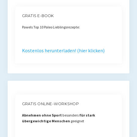
GRATIS E-BOOK
Pawels Top 10 Paleo Lieblingsrezepte:
Kostenlos herunterladen! (hier klicken)
GRATIS ONLINE-WORKSHOP
Abnehmen ohne Sport
besonders
für stark
übergewichtige Menschen
geeignet