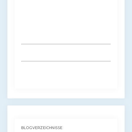
BLOGVERZEICHNISSE