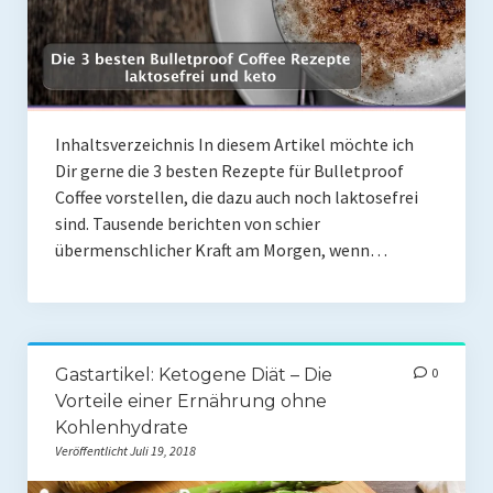
Inhaltsverzeichnis In diesem Artikel möchte ich
Dir gerne die 3 besten Rezepte für Bulletproof
Coffee vorstellen, die dazu auch noch laktosefrei
sind. Tausende berichten von schier
übermenschlicher Kraft am Morgen, wenn…
Gastartikel: Ketogene Diät – Die
0
Vorteile einer Ernährung ohne
Kohlenhydrate
Veröffentlicht Juli 19, 2018