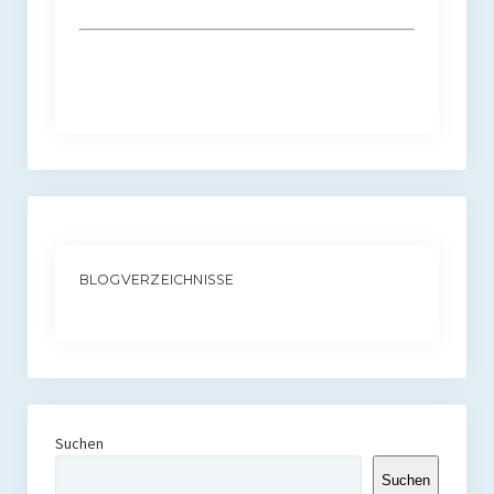
BLOGVERZEICHNISSE
Suchen
Suchen