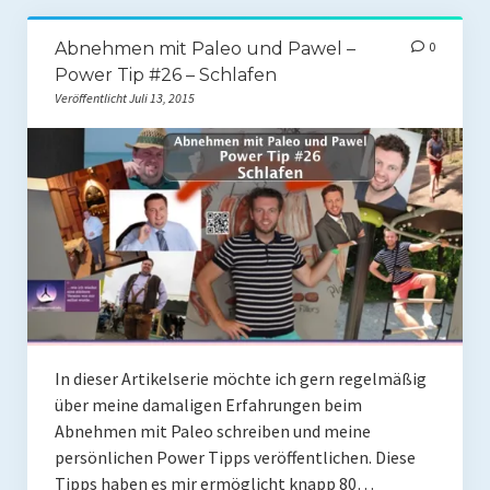
Abnehmen mit Paleo und Pawel –
0
Power Tip #26 – Schlafen
Veröffentlicht Juli 13, 2015
In dieser Artikelserie möchte ich gern regelmäßig
über meine damaligen Erfahrungen beim
Abnehmen mit Paleo schreiben und meine
persönlichen Power Tipps veröffentlichen. Diese
Tipps haben es mir ermöglicht knapp 80…