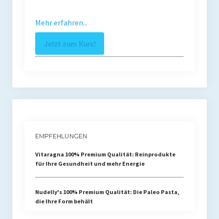
Mehr erfahren...
Jetzt zum Kurs!
EMPFEHLUNGEN
Vitaragna 100% Premium Qualität: Reinprodukte
für Ihre Gesundheit und mehr Energie
Nudelly's 100% Premium Qualität: Die Paleo Pasta,
die Ihre Form behält