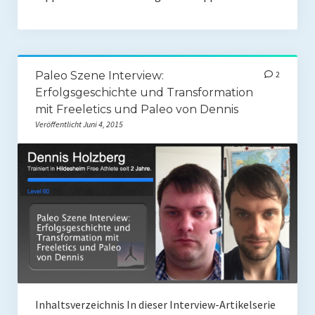
Paleo Szene Interview:
2
Erfolgsgeschichte und Transformation
mit Freeletics und Paleo von Dennis
Veröffentlicht Juni 4, 2015
Inhaltsverzeichnis In dieser Interview-Artikelserie