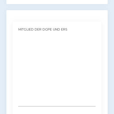
MITGLIED DER DGPE UND ERS