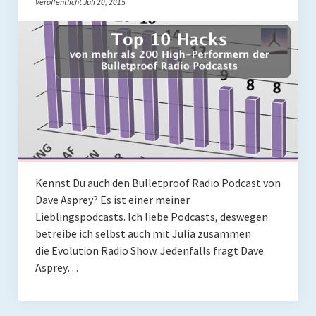
Veröffentlicht Juli 20, 2015
Kennst Du auch den Bulletproof Radio Podcast von
Dave Asprey? Es ist einer meiner
Lieblingspodcasts. Ich liebe Podcasts, deswegen
betreibe ich selbst auch mit Julia zusammen
die Evolution Radio Show. Jedenfalls fragt Dave
Asprey…