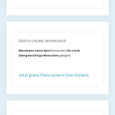
GRATIS ONLINE-WORKSHOP
Abnehmen ohne Sport
besonders
für stark
übergewichtige Menschen
geeignet
Jetzt gratis Platz sichern! (hier klicken)