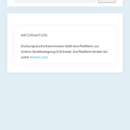
INFORMATION
Die Europäische Kommission stellt eine Plattform zur
Online-Streitbeilegung (OS) bereit. Die Plattform finden Sie
unter
diesem Link
.