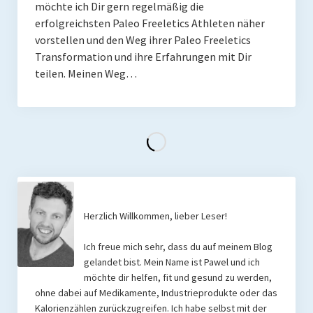
möchte ich Dir gern regelmäßig die
erfolgreichsten Paleo Freeletics Athleten näher
vorstellen und den Weg ihrer Paleo Freeletics
Transformation und ihre Erfahrungen mit Dir
teilen. Meinen Weg…
Herzlich Willkommen, lieber Leser!
Ich freue mich sehr, dass du auf meinem Blog
gelandet bist. Mein Name ist Pawel und ich
möchte dir helfen, fit und gesund zu werden,
ohne dabei auf Medikamente, Industrieprodukte oder das
Kalorienzählen zurückzugreifen. Ich habe selbst mit der