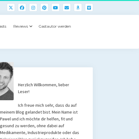
asts
Reviews
Gastautor werden
Herzlich Willkommen, lieber
Leser!
Ich freue mich sehr, dass du auf
meinem Blog gelandet bist. Mein Name ist
Pawel und ich möchte dir helfen, fit und
gesund zu werden, ohne dabei auf
Medikamente, Industrieprodukte oder das