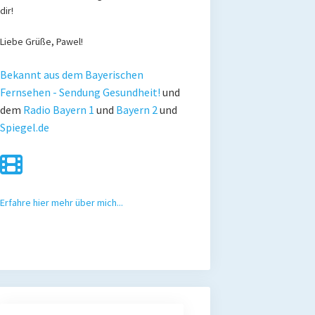
dir!
Liebe Grüße, Pawel!
Bekannt aus dem Bayerischen
Fernsehen - Sendung Gesundheit!
und
dem
Radio Bayern 1
und
Bayern 2
und
Spiegel.de
Erfahre hier mehr über mich...