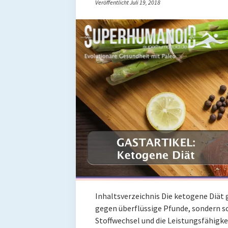
Veröffentlicht Juli 19, 2018
Inhaltsverzeichnis Die ketogene Diät 
gegen überflüssige Pfunde, sondern sol
Stoffwechsel und die Leistungsfähigk