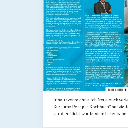
Inhaltsverzeichnis Ich freue mich ver
Kurkuma Rezepte Kochbuch“ auf vielf
veröffentlicht wurde. Viele Leser ha