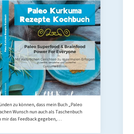
künden zu können, dass mein Buch „Paleo
achen Wunsch nun auch als Taschenbuch
ben mir das Feedback gegeben,…