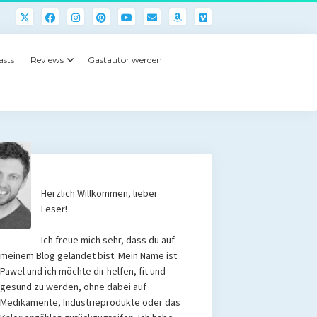
asts
Reviews
Gastautor werden
Herzlich Willkommen, lieber
Leser!
Ich freue mich sehr, dass du auf
meinem Blog gelandet bist. Mein Name ist
Pawel und ich möchte dir helfen, fit und
gesund zu werden, ohne dabei auf
Medikamente, Industrieprodukte oder das