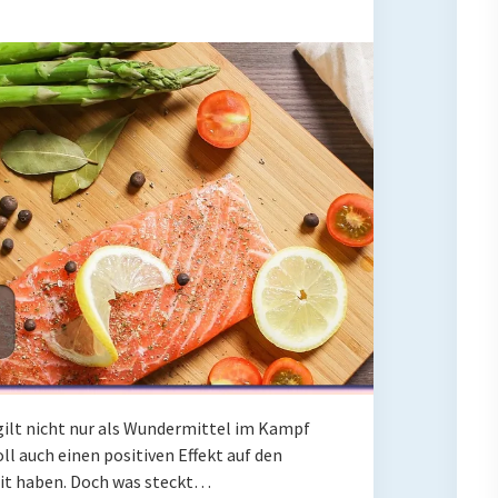
gilt nicht nur als Wundermittel im Kampf
l auch einen positiven Effekt auf den
eit haben. Doch was steckt…