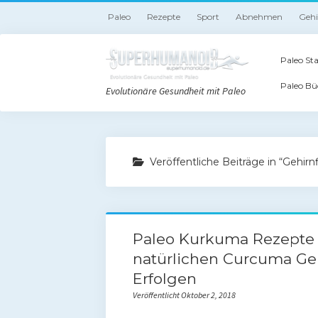
Paleo
Rezepte
Sport
Abnehmen
Geh
Paleo Sta
Paleo Bü
Evolutionäre Gesundheit mit Paleo
Veröffentliche Beiträge in “Gehirn
Paleo Kurkuma Rezepte 
natürlichen Curcuma Ge
Erfolgen
Veröffentlicht Oktober 2, 2018