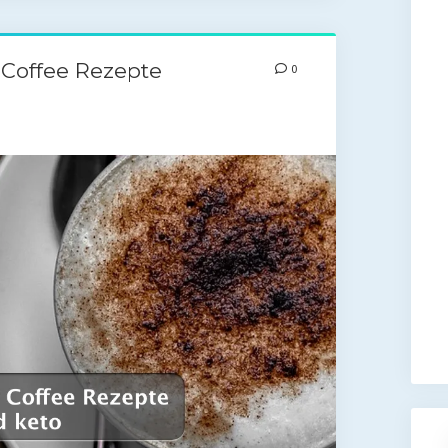
 Coffee Rezepte
0