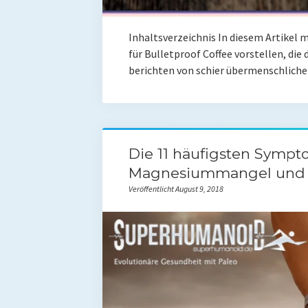
Inhaltsverzeichnis In diesem Artikel 
für Bulletproof Coffee vorstellen, die
berichten von schier übermenschlich
Die 11 häufigsten Sympt
Magnesiummangel und 
Veröffentlicht August 9, 2018