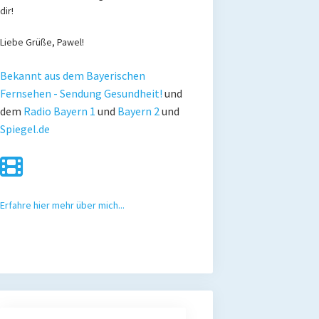
dir!
Liebe Grüße, Pawel!
Bekannt aus dem Bayerischen
Fernsehen - Sendung Gesundheit!
und
dem
Radio Bayern 1
und
Bayern 2
und
Spiegel.de
Erfahre hier mehr über mich...