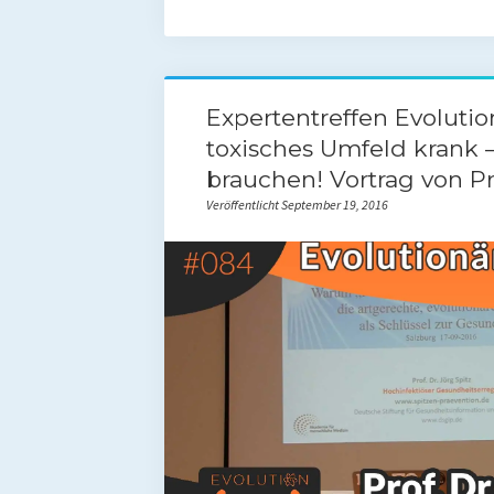
Expertentreffen Evoluti
toxisches Umfeld krank –
brauchen! Vortrag von Pro
Veröffentlicht September 19, 2016