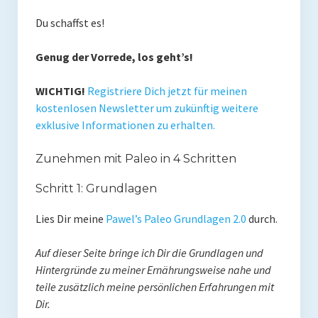
Du schaffst es!
Genug der Vorrede, los geht’s!
WICHTIG!
Registriere Dich jetzt für meinen
kostenlosen Newsletter um zukünftig weitere
exklusive Informationen zu erhalten.
Zunehmen mit Paleo in 4 Schritten
Schritt 1: Grundlagen
Lies Dir meine
Pawel’s Paleo Grundlagen 2.0
durch.
Auf dieser Seite bringe ich Dir die Grundlagen und
Hintergründe zu meiner Ernährungsweise nahe und
teile zusätzlich meine persönlichen Erfahrungen mit
Dir.