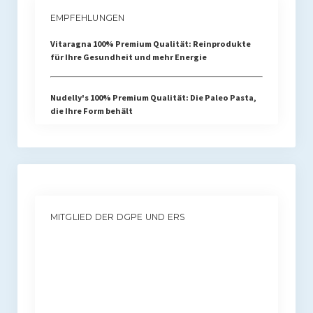
EMPFEHLUNGEN
Vitaragna 100% Premium Qualität: Reinprodukte
für Ihre Gesundheit und mehr Energie
Nudelly's 100% Premium Qualität: Die Paleo Pasta,
die Ihre Form behält
MITGLIED DER DGPE UND ERS