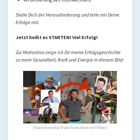
Stelle Dich der Herausforderung und teile mir Deine
Erfolge mit.
Jetzt heißt es STARTEN! Viel Erfolg!
Zur Motivation zeige ich Dir meine Erfolgsgeschichte
zu mehr Gesundheit, Kraft und Energie in diesem Bild:
Pawel Konefal Transformation mit Paleo