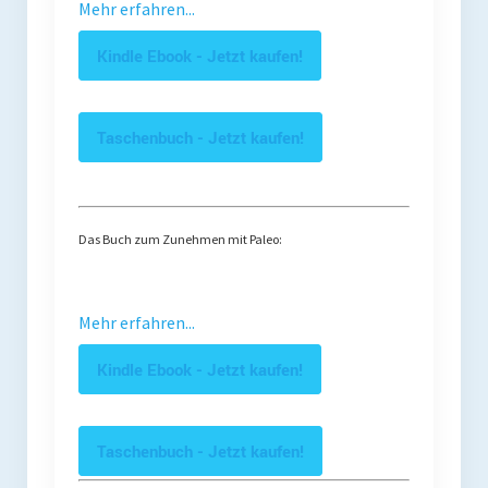
Mehr erfahren...
Kindle Ebook - Jetzt kaufen!
Taschenbuch - Jetzt kaufen!
Das Buch zum Zunehmen mit Paleo:
Mehr erfahren...
Kindle Ebook - Jetzt kaufen!
Taschenbuch - Jetzt kaufen!