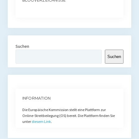
BLOGVERZEICHNISSE
Suchen
Suchen
INFORMATION
Die Europäische Kommission stellt eine Plattform zur
Online-Streitbeilegung (OS) bereit. Die Plattform finden Sie
unter
diesem Link
.