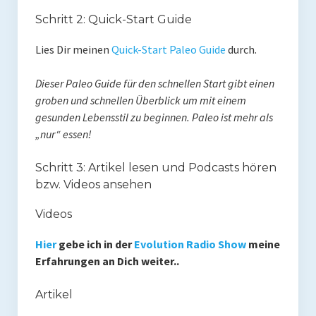
Schritt 2: Quick-Start Guide
Lies Dir meinen
Quick-Start Paleo Guide
durch.
Dieser Paleo Guide für den schnellen Start gibt einen
groben und schnellen Überblick um mit einem
gesunden Lebensstil zu beginnen. Paleo ist mehr als
„nur“ essen!
Schritt 3: Artikel lesen und Podcasts hören
bzw. Videos ansehen
Videos
Hier
gebe ich in der
Evolution Radio Show
meine
Erfahrungen an Dich weiter..
Artikel