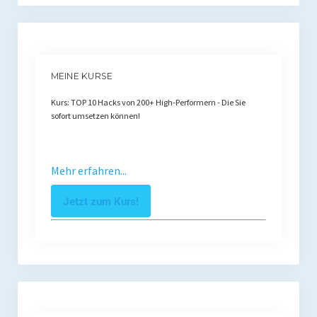
MEINE KURSE
Kurs: TOP 10 Hacks von 200+ High-Performern - Die Sie
sofort umsetzen können!
Mehr erfahren...
Jetzt zum Kurs!