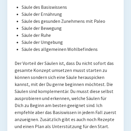
Säule des Basiswissens
Säule der Ernährung
Säule des gesunden Zunehmens mit Paleo
Säule der Bewegung
Säule der Ruhe
Säule der Umgebung
Säule des allgemeinen Wohlbefindens
Der Vorteil der Säulen ist, dass Du nicht sofort das
gesamte Konzept umsetzen musst starten zu
können sondern sich eine Säule herauspicken
kannst, mit der Du gerne beginnen möchtest. Die
Säulen sind komplementär. Du musst diese selbst
ausprobieren und erkennen, welche Säulen für
Dich zu Beginn am besten geeignet sind. Ich
empfehle aber das Basiswissen in jedem Fall zuerst
anzueignen. Zusätzlich gibt es auch noch Rezepte
und einen Plan als Unterstützung für den Start.