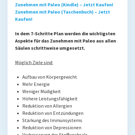
Zunehmen mit Paleo (Kindle) – Jetzt Kaufen!
Zunehmen mit Paleo (Taschenbuch) – Jetzt
Kaufen!
In dem 7-Schritte Plan werden die wichtigsten
Aspekte für das Zunehmen mit Paleo aus allen
Säulen schrittweise umgesetzt.
Möglich Ziele sind:
Aufbau von Körpergewicht
Mehr Energie
Weniger Müdigkeit
Höhere Leistungsfähigkeit
Reduktion von Allergien
Reduktion von Entzündungen
Stärkung des Immunsystems
Reduktion von Depressionen
Verbesserung des Stoffwechsels