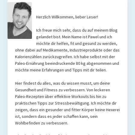
Herzlich Willkommen, lieber Leser!
Ich freue mich sehr, dass du auf meinem Blog
gelandet bist. Mein Name ist Pawel und ich
möchte dir helfen, fit und gesund zu werden,
ohne dabei auf Medikamente, Industrieprodukte oder das
Kalorienzählen zurückzugreifen. Ich habe selbst mit der
Paleo-Ernährung beeindruckende 80 kg abgenommen und
möchte meine Erfahrungen und Tipps mit dir teilen.
Hier findest du alles, was du wissen musst, um deine
Gesundheit und Fitness zu verbessern. Von leckeren
Paleo-Rezepten über effektive Workouts bis hin zu
praktischen Tipps zur Stressbewältigung. Ich möchte dir
zeigen, dass ein gesunder und fitter Körper keine Hexerei
ist, sondern dass es jeder schaffen kann, sein
Wohlbefinden zu verbessern.