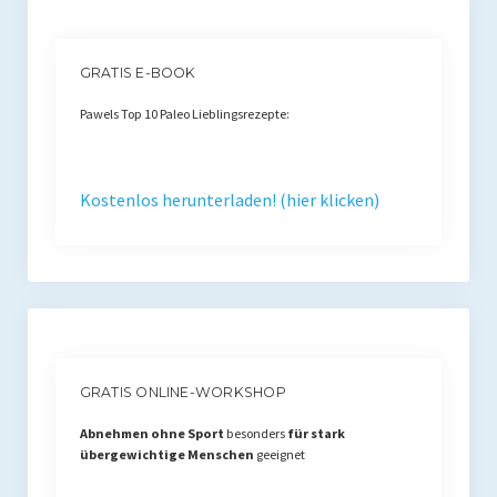
GRATIS E-BOOK
Pawels Top 10 Paleo Lieblingsrezepte:
Kostenlos herunterladen! (hier klicken)
GRATIS ONLINE-WORKSHOP
Abnehmen ohne Sport
besonders
für stark
übergewichtige Menschen
geeignet