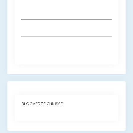
BLOGVERZEICHNISSE