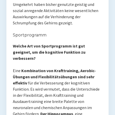
Umgekehrt haben bisher genutzte geistig und
sozial anregende Aktivitäten keine wesentlichen
Auswirkungen auf die Verhinderung der
Schrumpfung des Gehirns gezeigt.
Sportprogramm
Welche Art von Sportprogramm ist gut
geeignet, um die kognitive Funktion zu
verbessern?
Eine
Kombination von Krafttraining, Aerobic-
Übungen und Flexibilitätsübungen sind sehr
effektiv
für die Verbesserung der kognitiven
Funktion. Es wird vermutet, dass die Unterschiede
in der Flexibilität, dem Krafttraining und
Ausdauertraining eine breite Palette von
neuronalen und chemischen Anpassungen im
Gehirn fördern.
Der Hippocampus
, eine