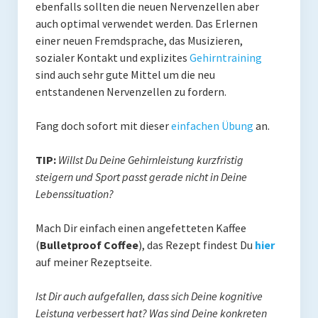
ebenfalls sollten die neuen Nervenzellen aber
auch optimal verwendet werden. Das Erlernen
einer neuen Fremdsprache, das Musizieren,
sozialer Kontakt und explizites
Gehirntraining
sind auch sehr gute Mittel um die neu
entstandenen Nervenzellen zu fordern.
Fang doch sofort mit dieser
einfachen Übung
an.
TIP:
Willst Du Deine Gehirnleistung kurzfristig
steigern und Sport passt gerade nicht in Deine
Lebenssituation?
Mach Dir einfach einen angefetteten Kaffee
(
Bulletproof Coffee
), das Rezept findest Du
hier
auf meiner Rezeptseite.
Ist Dir auch aufgefallen, dass sich Deine kognitive
Leistung verbessert hat? Was sind Deine konkreten