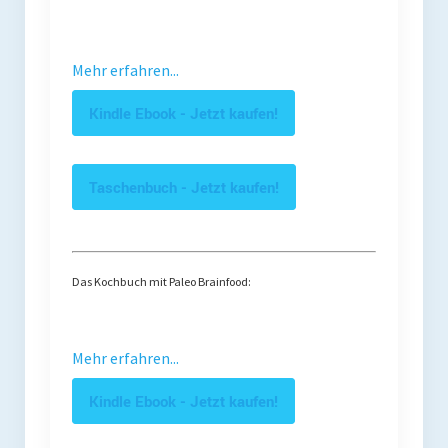
Mehr erfahren...
Kindle Ebook - Jetzt kaufen!
Taschenbuch - Jetzt kaufen!
Das Kochbuch mit Paleo Brainfood:
Mehr erfahren...
Kindle Ebook - Jetzt kaufen!