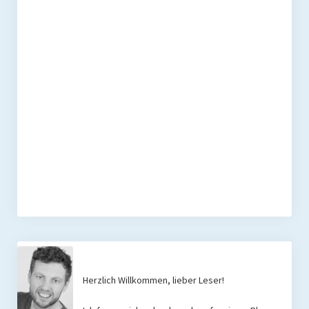
Herzlich Willkommen, lieber Leser!