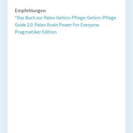
Empfehlungen:
*Das Buch zur Paleo Gehirn-Pflege: Gehirn-Pflege
Guide 2.0: Paleo Brain Power For Everyone
Pragmatiker Edition