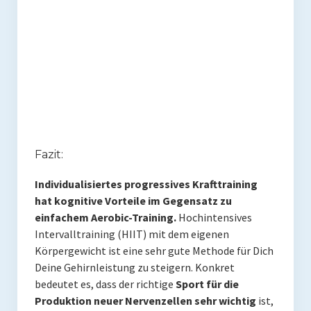
Fazit:
Individualisiertes progressives Krafttraining
hat kognitive Vorteile im Gegensatz zu
einfachem Aerobic-Training.
Hochintensives
Intervalltraining (HIIT) mit dem eigenen
Körpergewicht ist eine sehr gute Methode für Dich
Deine Gehirnleistung zu steigern. Konkret
bedeutet es, dass der richtige
Sport für die
Produktion neuer Nervenzellen sehr wichtig
ist,