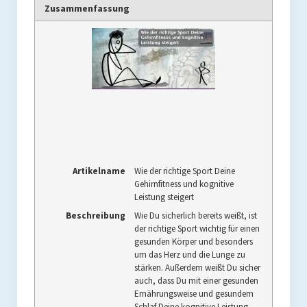
Zusammenfassung
Artikelname
Wie der richtige Sport Deine
Gehirnfitness und kognitive
Leistung steigert
Beschreibung
Wie Du sicherlich bereits weißt, ist
der richtige Sport wichtig für einen
gesunden Körper und besonders
um das Herz und die Lunge zu
stärken. Außerdem weißt Du sicher
auch, dass Du mit einer gesunden
Ernährungsweise und gesundem
Schlaf Deine kognitive Leistung