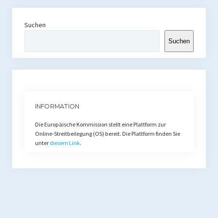
Suchen
Suchen
INFORMATION
Die Europäische Kommission stellt eine Plattform zur
Online-Streitbeilegung (OS) bereit. Die Plattform finden Sie
unter
diesem Link
.