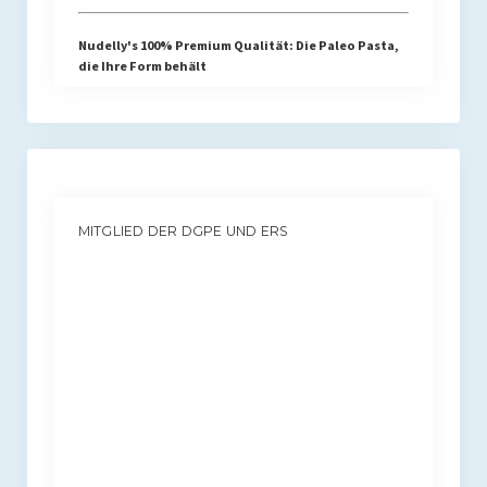
Nudelly's 100% Premium Qualität: Die Paleo Pasta,
die Ihre Form behält
MITGLIED DER DGPE UND ERS