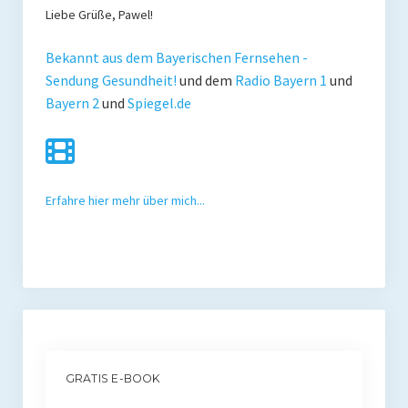
Liebe Grüße, Pawel!
Bekannt aus dem Bayerischen Fernsehen -
Sendung Gesundheit!
und dem
Radio Bayern 1
und
Bayern 2
und
Spiegel.de
Erfahre hier mehr über mich...
GRATIS E-BOOK