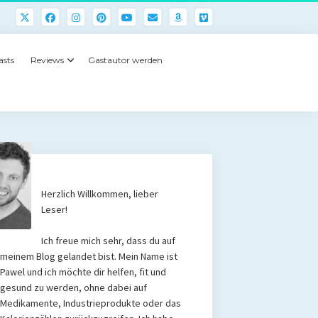
asts
Reviews
Gastautor werden
Herzlich Willkommen, lieber
Leser!
Ich freue mich sehr, dass du auf
meinem Blog gelandet bist. Mein Name ist
Pawel und ich möchte dir helfen, fit und
gesund zu werden, ohne dabei auf
Medikamente, Industrieprodukte oder das