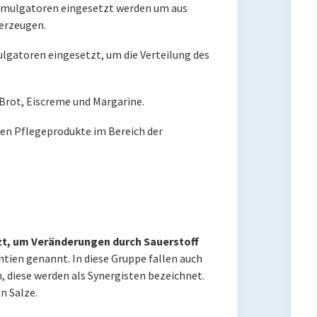
Emulgatoren eingesetzt werden um aus
 erzeugen.
lgatoren eingesetzt, um die Verteilung des
Brot, Eiscreme und Margarine.
en Pflegeprodukte im Bereich der
t, um Veränderungen durch Sauerstoff
tien genannt. In diese Gruppe fallen auch
, diese werden als Synergisten bezeichnet.
n Salze.