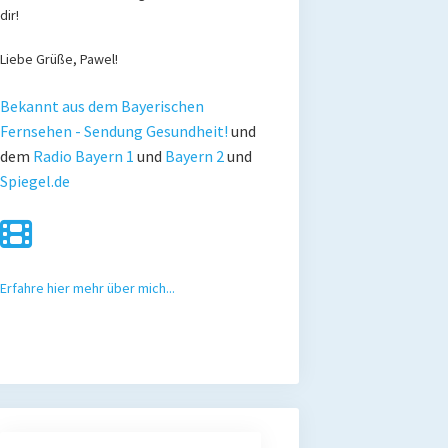
dir!
Liebe Grüße, Pawel!
Bekannt aus dem Bayerischen
Fernsehen - Sendung Gesundheit!
und
dem
Radio Bayern 1
und
Bayern 2
und
Spiegel.de
Erfahre hier mehr über mich...