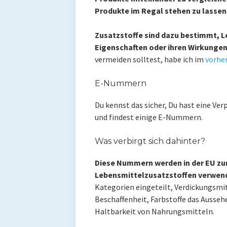
Produkte im Regal stehen zu lassen
Zusatzstoffe sind dazu bestimmt, Le
Eigenschaften oder ihren Wirkungen
vermeiden solltest, habe ich im
vorher
E-Nummern
Du kennst das sicher, Du hast eine Ver
und findest einige E-Nummern.
Was verbirgt sich dahinter?
Diese Nummern werden in der EU zu
Lebensmittelzusatzstoffen verwen
Kategorien eingeteilt, Verdickungsmit
Beschaffenheit, Farbstoffe das Ausseh
Haltbarkeit von Nahrungsmitteln.