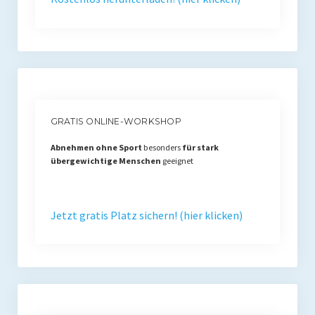
GRATIS ONLINE-WORKSHOP
Abnehmen ohne Sport
besonders
für stark
übergewichtige Menschen
geeignet
Jetzt gratis Platz sichern! (hier klicken)