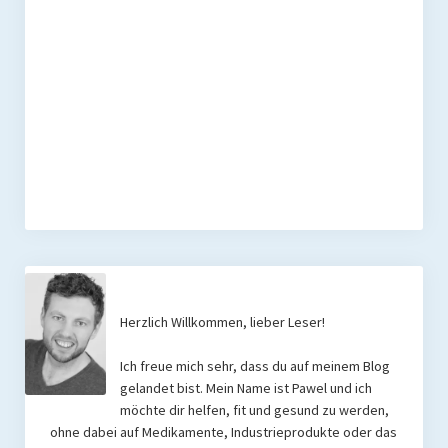
Herzlich Willkommen, lieber Leser!
Ich freue mich sehr, dass du auf meinem Blog
gelandet bist. Mein Name ist Pawel und ich
möchte dir helfen, fit und gesund zu werden,
ohne dabei auf Medikamente, Industrieprodukte oder das