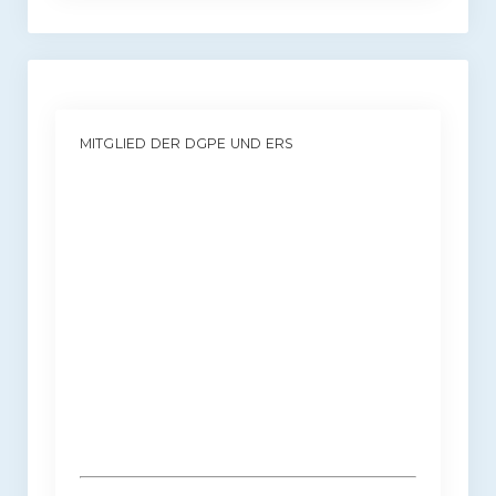
MITGLIED DER DGPE UND ERS