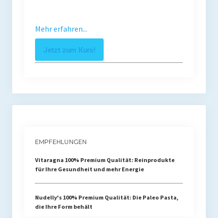
Mehr erfahren...
Jetzt zum Kurs!
EMPFEHLUNGEN
Vitaragna 100% Premium Qualität: Reinprodukte
für Ihre Gesundheit und mehr Energie
Nudelly's 100% Premium Qualität: Die Paleo Pasta,
die Ihre Form behält