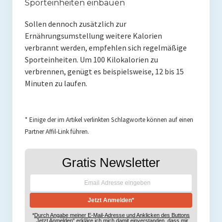
Sporteinheiten einbauen
Sollen dennoch zusätzlich zur
Ernährungsumstellung weitere Kalorien
verbrannt werden, empfehlen sich regelmäßige
Sporteinheiten. Um 100 Kilokalorien zu
verbrennen, genügt es beispielsweise, 12 bis 15
Minuten zu laufen.
* Einige der im Artikel verlinkten Schlagworte können auf einen
Partner Affil-Link führen.
Gratis Newsletter
*
Durch Angabe meiner E-Mail-Adresse und Anklicken des Buttons
„Jetzt Anmelden“ erkläre ich mich damit einverstanden, dass mir