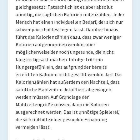
gleichgesetzt. Tatsächlich ist es aber absolut
unnötig, die täglichen Kalorien mitzuzählen. Jeder
Mensch hat einen individuellen Bedarf, der sich nur
schwer pauschal festlegen lässt. Darüber hinaus
führt das Kalorienzählen dazu, dass zwar weniger
Kalorien aufgenommen werden, aber
möglicherweise dennoch ungesunde, die nicht
langfristig satt machen. Infolge tritt ein
Hungergefühl ein, das aufgrund der bereits
erreichten Kalorien nicht gestillt werden darf. Das
Kalorienzählen hat außerdem den Nachteil, dass
sämtliche Mahlzeiten detailliert abgewogen
werden müssen. Auf Grundlage der
Mahlzeitengröße müssen dann die Kalorien
ausgerechnet werden. Das ist unnötige Spielerei,
die sich mithilfe einer gesunden Ernährung
vermeiden lässt.