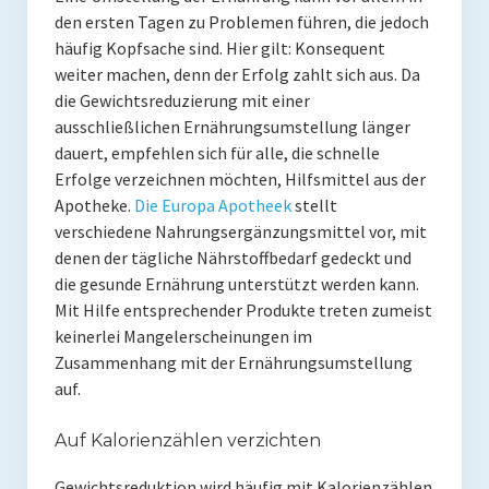
den ersten Tagen zu Problemen führen, die jedoch
häufig Kopfsache sind. Hier gilt: Konsequent
weiter machen, denn der Erfolg zahlt sich aus. Da
die Gewichtsreduzierung mit einer
ausschließlichen Ernährungsumstellung länger
dauert, empfehlen sich für alle, die schnelle
Erfolge verzeichnen möchten, Hilfsmittel aus der
Apotheke.
Die Europa Apotheek
stellt
verschiedene Nahrungsergänzungsmittel vor, mit
denen der tägliche Nährstoffbedarf gedeckt und
die gesunde Ernährung unterstützt werden kann.
Mit Hilfe entsprechender Produkte treten zumeist
keinerlei Mangelerscheinungen im
Zusammenhang mit der Ernährungsumstellung
auf.
Auf Kalorienzählen verzichten
Gewichtsreduktion wird häufig mit Kalorienzählen