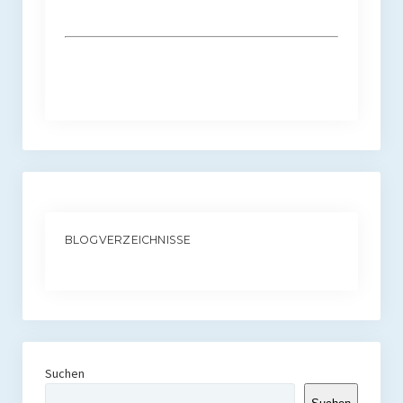
BLOGVERZEICHNISSE
Suchen