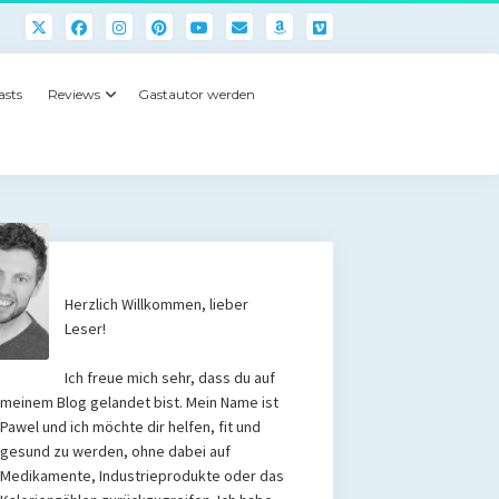
asts
Reviews
Gastautor werden
Herzlich Willkommen, lieber
Leser!
Ich freue mich sehr, dass du auf
meinem Blog gelandet bist. Mein Name ist
Pawel und ich möchte dir helfen, fit und
gesund zu werden, ohne dabei auf
Medikamente, Industrieprodukte oder das