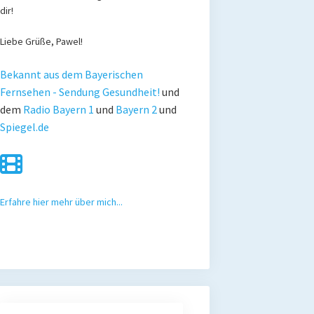
dir!
Liebe Grüße, Pawel!
Bekannt aus dem Bayerischen
Fernsehen - Sendung Gesundheit!
und
dem
Radio Bayern 1
und
Bayern 2
und
Spiegel.de
Erfahre hier mehr über mich...