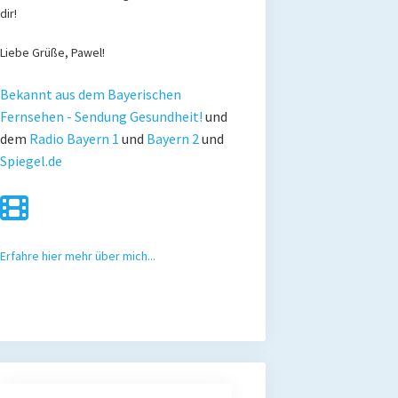
dir!
Liebe Grüße, Pawel!
Bekannt aus dem Bayerischen
Fernsehen - Sendung Gesundheit!
und
dem
Radio Bayern 1
und
Bayern 2
und
Spiegel.de
Erfahre hier mehr über mich...