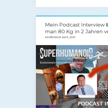
Mein Podcast Interview 
man 80 Kg in 2 Jahren ve
Veröffentlicht Juni 6, 2018