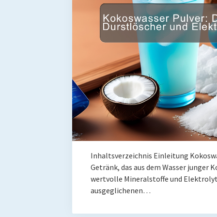
Inhaltsverzeichnis Einleitung Kokoswa
Getränk, das aus dem Wasser junger K
wertvolle Mineralstoffe und Elektrolyt
ausgeglichenen…