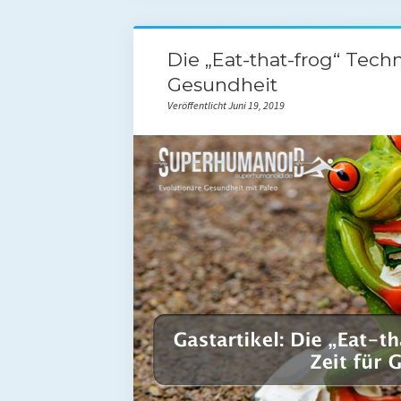
Die „Eat-that-frog“ Techn
Gesundheit
Veröffentlicht Juni 19, 2019