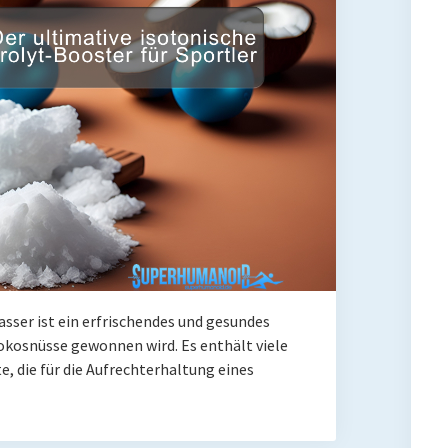
sser ist ein erfrischendes und gesundes
okosnüsse gewonnen wird. Es enthält viele
e, die für die Aufrechterhaltung eines