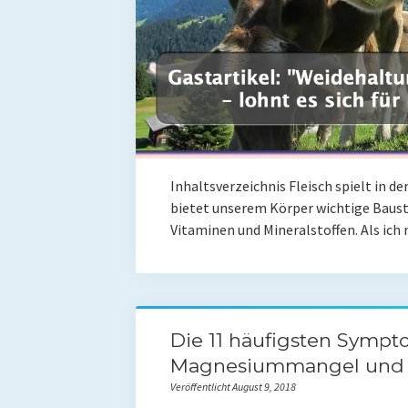
Inhaltsverzeichnis Fleisch spielt in d
bietet unserem Körper wichtige Baust
Vitaminen und Mineralstoffen. Als ic
Die 11 häufigsten Sympt
Magnesiummangel und 
Veröffentlicht August 9, 2018