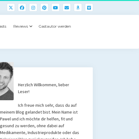
asts
Reviews
Gastautor werden
Herzlich Willkommen, lieber
Leser!
Ich freue mich sehr, dass du auf
meinem Blog gelandet bist. Mein Name ist
Pawel und ich möchte dir helfen, fit und
gesund zu werden, ohne dabei auf
Medikamente, Industrieprodukte oder das