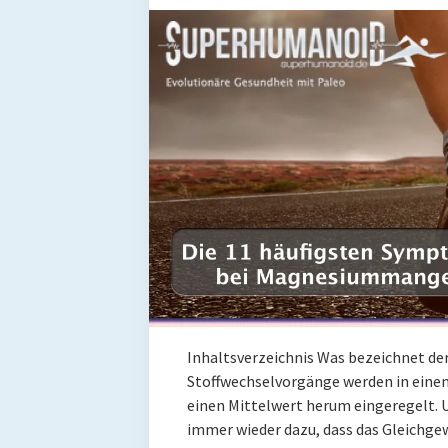
Inhaltsverzeichnis Was bezeichnet d
Stoffwechselvorgänge werden in ein
einen Mittelwert herum eingeregelt. 
immer wieder dazu, dass das Gleichg