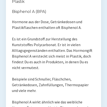
Plastik
Bisphenol A (BPA)
Hormone aus der Dose, Getränkedosen und
Plastikflaschen enthalten oft Bisphenol A.
Es ist ein Grundstoff zur Herstellung des
Kunststoffes Polycarbonat. Er ist in vielen
Alltagsgegenständen enthalten. Das Hormongift
Bisphenol A versteckt sich meist in Plastik, doch
findest Du es auch in Produkten, in denen Du es
nicht vermutest.
Beispiele sind Schnuller, Fläschchen,
Getränkedosen, Zahnfüllungen, Thermopapier
und viele mehr.
Bisphenol A wirkt ähnlich wie das weibliche