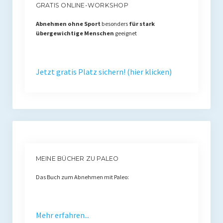
GRATIS ONLINE-WORKSHOP
Abnehmen ohne Sport
besonders
für stark
übergewichtige Menschen
geeignet
Jetzt gratis Platz sichern! (hier klicken)
MEINE BÜCHER ZU PALEO
Das Buch zum Abnehmen mit Paleo:
Mehr erfahren...