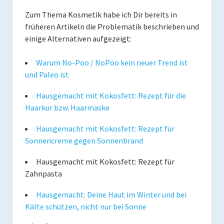
Zum Thema Kosmetik habe ich Dir bereits in
früheren Artikeln die Problematik beschrieben und
einige Alternativen aufgezeigt:
Warum No-Poo / NoPoo kein neuer Trend ist
und Paleo ist
Hausgemacht mit Kokosfett: Rezept für die
Haarkur bzw. Haarmaske
Hausgemacht mit Kokosfett: Rezept für
Sonnencreme gegen Sonnenbrand
Hausgemacht mit Kokosfett: Rezept für
Zahnpasta
Hausgemacht: Deine Haut im Winter und bei
Kälte schützen, nicht nur bei Sonne