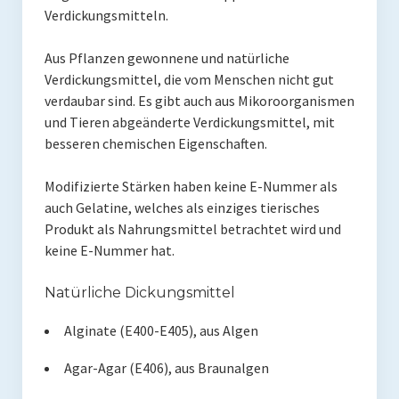
Verdickungsmitteln.
Aus Pflanzen gewonnene und natürliche
Verdickungsmittel, die vom Menschen nicht gut
verdaubar sind. Es gibt auch aus Mikoroorganismen
und Tieren abgeänderte Verdickungsmittel, mit
besseren chemischen Eigenschaften.
Modifizierte Stärken haben keine E-Nummer als
auch Gelatine, welches als einziges tierisches
Produkt als Nahrungsmittel betrachtet wird und
keine E-Nummer hat.
Natürliche Dickungsmittel
Alginate (E400-E405), aus Algen
Agar-Agar (E406), aus Braunalgen