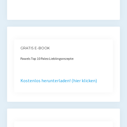
GRATIS E-BOOK
Pawels Top 10 Paleo Lieblingsrezepte:
Kostenlos herunterladen! (hier klicken)