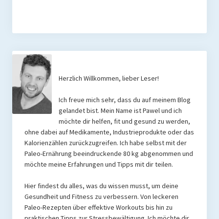
Herzlich Willkommen, lieber Leser!
Ich freue mich sehr, dass du auf meinem Blog
gelandet bist. Mein Name ist Pawel und ich
möchte dir helfen, fit und gesund zu werden,
ohne dabei auf Medikamente, Industrieprodukte oder das
Kalorienzählen zurückzugreifen. Ich habe selbst mit der
Paleo-Ernährung beeindruckende 80 kg abgenommen und
möchte meine Erfahrungen und Tipps mit dir teilen.
Hier findest du alles, was du wissen musst, um deine
Gesundheit und Fitness zu verbessern. Von leckeren
Paleo-Rezepten über effektive Workouts bis hin zu
praktischen Tipps zur Stressbewältigung. Ich möchte dir