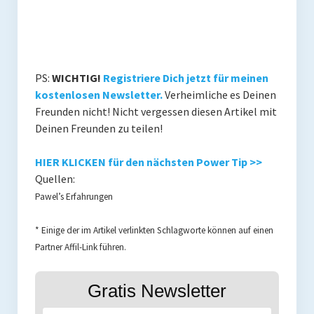
PS:
WICHTIG!
Registriere Dich jetzt für meinen
kostenlosen Newsletter.
Verheimliche es Deinen
Freunden nicht! Nicht vergessen diesen Artikel mit
Deinen Freunden zu teilen!
HIER KLICKEN für den nächsten Power Tip >>
Quellen:
Pawel’s Erfahrungen
* Einige der im Artikel verlinkten Schlagworte können auf einen
Partner Affil-Link führen.
Gratis Newsletter