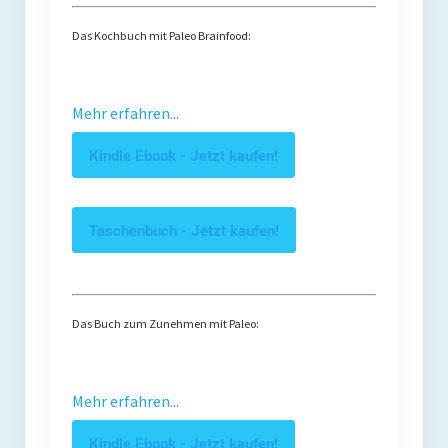
Das Kochbuch mit Paleo Brainfood:
Mehr erfahren...
Kindle Ebook - Jetzt kaufen!
Taschenbuch - Jetzt kaufen!
Das Buch zum Zunehmen mit Paleo:
Mehr erfahren...
Kindle Ebook - Jetzt kaufen!