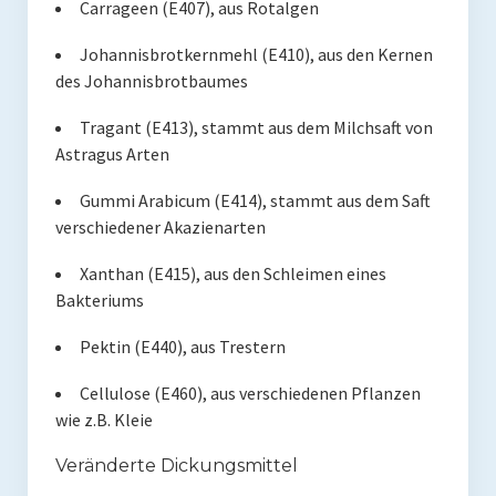
Carrageen (E407), aus Rotalgen
Johannisbrotkernmehl (E410), aus den Kernen
des Johannisbrotbaumes
Tragant (E413), stammt aus dem Milchsaft von
Astragus Arten
Gummi Arabicum (E414), stammt aus dem Saft
verschiedener Akazienarten
Xanthan (E415), aus den Schleimen eines
Bakteriums
Pektin (E440), aus Trestern
Cellulose (E460), aus verschiedenen Pflanzen
wie z.B. Kleie
Veränderte Dickungsmittel