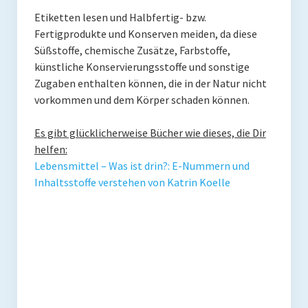
Etiketten lesen und Halbfertig- bzw.
Fertigprodukte und Konserven meiden, da diese
Süßstoffe, chemische Zusätze, Farbstoffe,
künstliche Konservierungsstoffe und sonstige
Zugaben enthalten können, die in der Natur nicht
vorkommen und dem Körper schaden können.
Es gibt glücklicherweise Bücher wie dieses, die Dir
helfen:
Lebensmittel – Was ist drin?: E-Nummern und
Inhaltsstoffe verstehen von Katrin Koelle