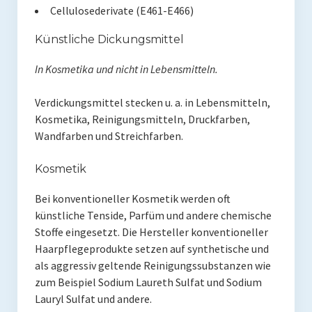
Cellulosederivate (E461-E466)
Künstliche Dickungsmittel
In Kosmetika und nicht in Lebensmitteln.
Verdickungsmittel stecken u. a. in Lebensmitteln,
Kosmetika, Reinigungsmitteln, Druckfarben,
Wandfarben und Streichfarben.
Kosmetik
Bei konventioneller Kosmetik werden oft
künstliche Tenside, Parfüm und andere chemische
Stoffe eingesetzt. Die Hersteller konventioneller
Haarpflegeprodukte setzen auf synthetische und
als aggressiv geltende Reinigungssubstanzen wie
zum Beispiel Sodium Laureth Sulfat und Sodium
Lauryl Sulfat und andere.