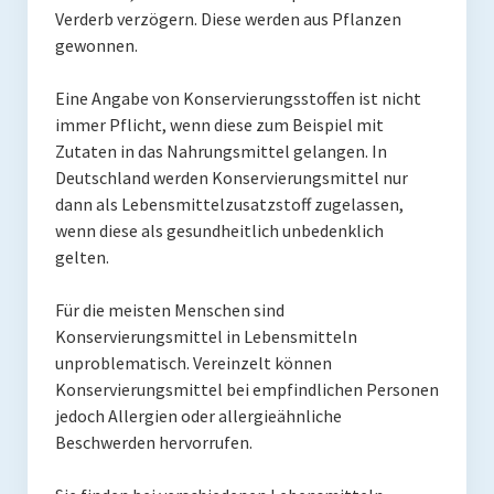
Verderb verzögern. Diese werden aus Pflanzen
gewonnen.
Eine Angabe von Konservierungsstoffen ist nicht
immer Pflicht, wenn diese zum Beispiel mit
Zutaten in das Nahrungsmittel gelangen. In
Deutschland werden Konservierungsmittel nur
dann als Lebensmittelzusatzstoff zugelassen,
wenn diese als gesundheitlich unbedenklich
gelten.
Für die meisten Menschen sind
Konservierungsmittel in Lebensmitteln
unproblematisch. Vereinzelt können
Konservierungsmittel bei empfindlichen Personen
jedoch Allergien oder allergieähnliche
Beschwerden hervorrufen.