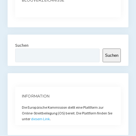
BLOGVERZEICHNISSE
Suchen
Suchen
INFORMATION
Die Europäische Kommission stellt eine Plattform zur
Online-Streitbeilegung (OS) bereit. Die Plattform finden Sie
unter
diesem Link
.