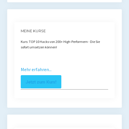
MEINE KURSE
Kurs: TOP 10 Hacks von 200+ High-Performern - Die Sie
sofort umsetzen können!
Mehr erfahren...
Jetzt zum Kurs!