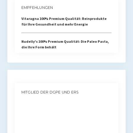
EMPFEHLUNGEN
Vitaragna 100% Premium Qualität: Reinprodukte
für Ihre Gesundheit und mehr Energie
Nudelly's 100% Premium Qualität: Die Paleo Pasta,
die Ihre Form behält
MITGLIED DER DGPE UND ERS