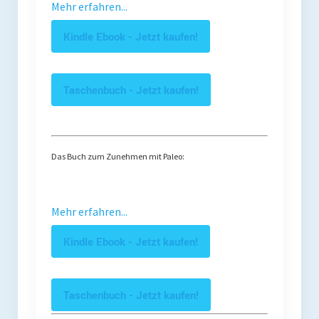
Mehr erfahren...
Kindle Ebook - Jetzt kaufen!
Taschenbuch - Jetzt kaufen!
Das Buch zum Zunehmen mit Paleo:
Mehr erfahren...
Kindle Ebook - Jetzt kaufen!
Taschenbuch - Jetzt kaufen!