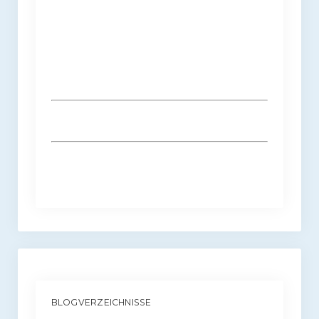
BLOGVERZEICHNISSE