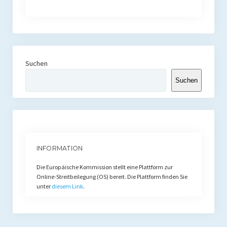
Suchen
Suchen
INFORMATION
Die Europäische Kommission stellt eine Plattform zur
Online-Streitbeilegung (OS) bereit. Die Plattform finden Sie
unter
diesem Link
.