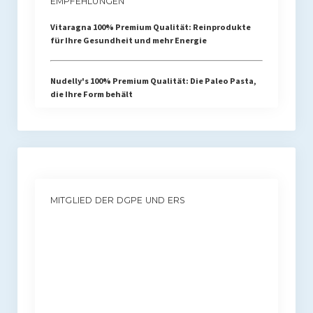
EMPFEHLUNGEN
Vitaragna 100% Premium Qualität: Reinprodukte
für Ihre Gesundheit und mehr Energie
Nudelly's 100% Premium Qualität: Die Paleo Pasta,
die Ihre Form behält
MITGLIED DER DGPE UND ERS