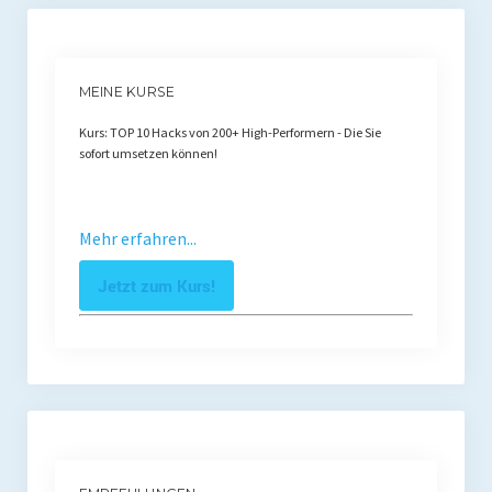
MEINE KURSE
Kurs: TOP 10 Hacks von 200+ High-Performern - Die Sie
sofort umsetzen können!
Mehr erfahren...
Jetzt zum Kurs!