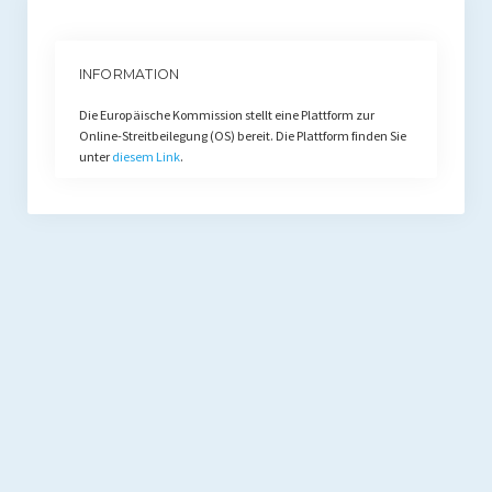
INFORMATION
Die Europäische Kommission stellt eine Plattform zur
Online-Streitbeilegung (OS) bereit. Die Plattform finden Sie
unter
diesem Link
.