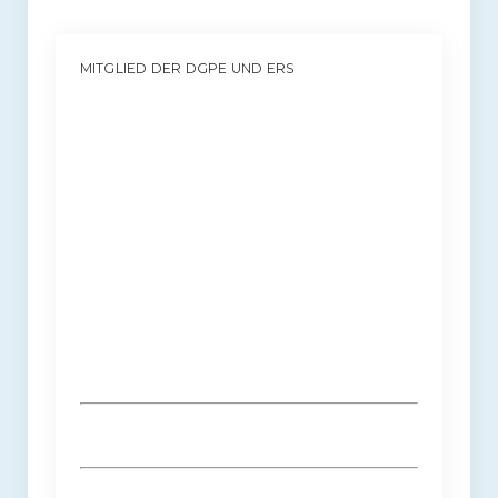
MITGLIED DER DGPE UND ERS