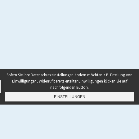
Sofern Sie Ihre Datenschutzeinstellungen ändern möchten z.B. Erteilung von
Einwilligungen, Widerruf bereits erteilter Einwilligungen klicken Sie auf
nachfolgenden Button.
EINSTELLUNGEN