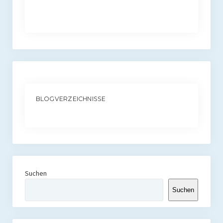
BLOGVERZEICHNISSE
Suchen
Suchen