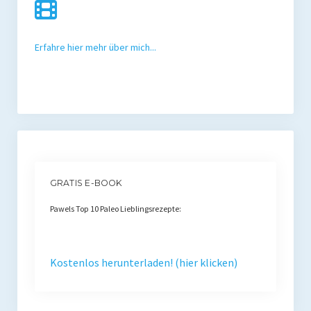
Erfahre hier mehr über mich...
GRATIS E-BOOK
Pawels Top 10 Paleo Lieblingsrezepte:
Kostenlos herunterladen! (hier klicken)