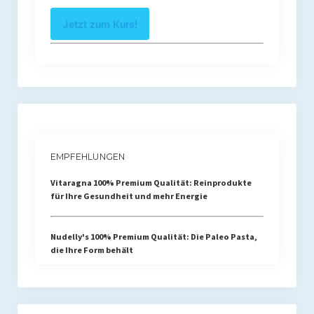
Jetzt zum Kurs!
EMPFEHLUNGEN
Vitaragna 100% Premium Qualität: Reinprodukte
für Ihre Gesundheit und mehr Energie
Nudelly's 100% Premium Qualität: Die Paleo Pasta,
die Ihre Form behält