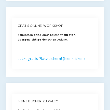
GRATIS ONLINE-WORKSHOP
Abnehmen ohne Sport
besonders
für stark
übergewichtige Menschen
geeignet
Jetzt gratis Platz sichern! (hier klicken)
MEINE BÜCHER ZU PALEO