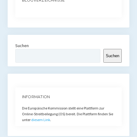
BLOGVERZEICHNISSE
Suchen
Suchen
INFORMATION
Die Europäische Kommission stellt eine Plattform zur
Online-Streitbeilegung (OS) bereit. Die Plattform finden Sie
unter
diesem Link
.