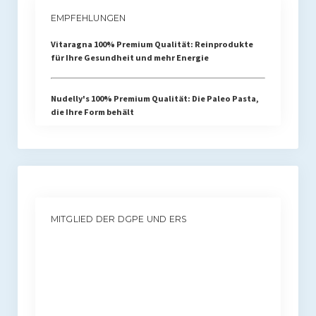
EMPFEHLUNGEN
Vitaragna 100% Premium Qualität: Reinprodukte
für Ihre Gesundheit und mehr Energie
Nudelly's 100% Premium Qualität: Die Paleo Pasta,
die Ihre Form behält
MITGLIED DER DGPE UND ERS