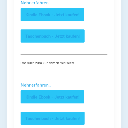
Mehr erfahren...
Kindle Ebook - Jetzt kaufen!
Taschenbuch - Jetzt kaufen!
Das Buch zum Zunehmen mit Paleo:
Mehr erfahren...
Kindle Ebook - Jetzt kaufen!
Taschenbuch - Jetzt kaufen!