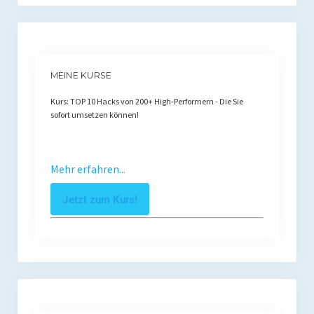
MEINE KURSE
Kurs: TOP 10 Hacks von 200+ High-Performern - Die Sie
sofort umsetzen können!
Mehr erfahren...
Jetzt zum Kurs!