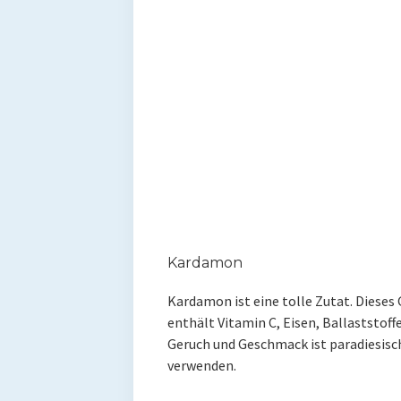
Kardamon
Kardamon ist eine tolle Zutat. Dieses
enthält Vitamin C, Eisen, Ballaststoff
Geruch und Geschmack ist paradiesisch
verwenden.