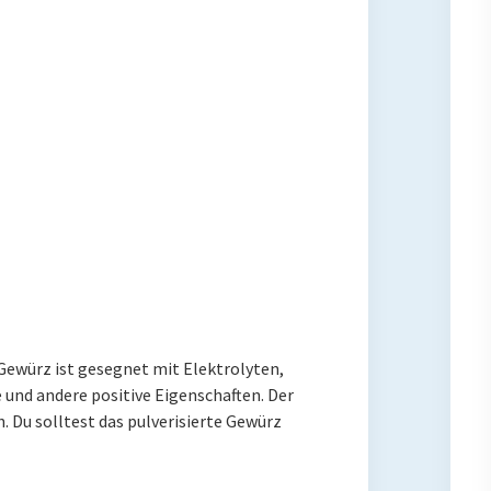
 Gewürz ist gesegnet mit Elektrolyten,
e und andere positive Eigenschaften. Der
. Du solltest das pulverisierte Gewürz