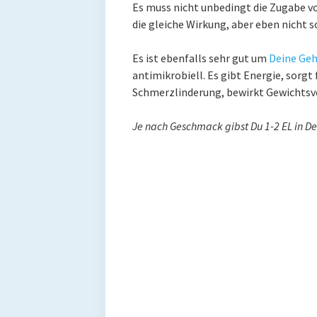
Es muss nicht unbedingt die Zugabe 
die gleiche Wirkung, aber eben nicht s
Es ist ebenfalls sehr gut um
Deine Geh
antimikrobiell. Es gibt Energie, sorgt 
Schmerzlinderung, bewirkt Gewichtsve
Je nach Geschmack gibst Du 1-2 EL in De