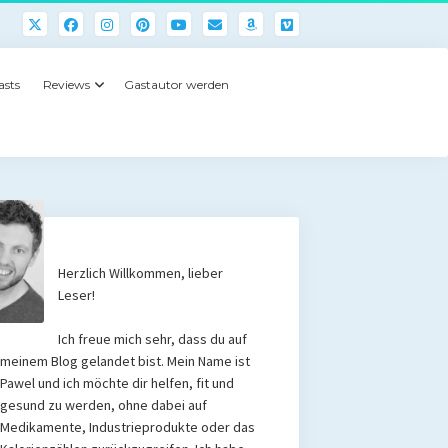
asts
Reviews
Gastautor werden
Herzlich Willkommen, lieber
Leser!
Ich freue mich sehr, dass du auf
meinem Blog gelandet bist. Mein Name ist
Pawel und ich möchte dir helfen, fit und
gesund zu werden, ohne dabei auf
Medikamente, Industrieprodukte oder das