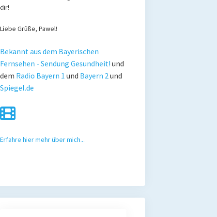
dir!
Liebe Grüße, Pawel!
Bekannt aus dem Bayerischen
Fernsehen - Sendung Gesundheit!
und
dem
Radio Bayern 1
und
Bayern 2
und
Spiegel.de
Erfahre hier mehr über mich...