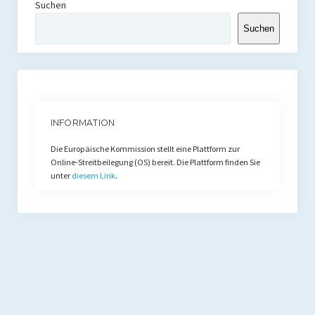
Suchen
Suchen
INFORMATION
Die Europäische Kommission stellt eine Plattform zur
Online-Streitbeilegung (OS) bereit. Die Plattform finden Sie
unter
diesem Link
.