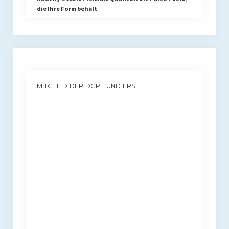
die Ihre Form behält
MITGLIED DER DGPE UND ERS