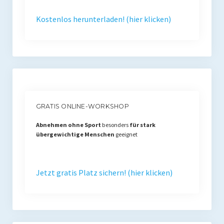
Kostenlos herunterladen! (hier klicken)
GRATIS ONLINE-WORKSHOP
Abnehmen ohne Sport
besonders
für stark
übergewichtige Menschen
geeignet
Jetzt gratis Platz sichern! (hier klicken)