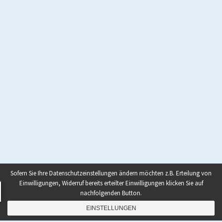
Sofern Sie Ihre Datenschutzeinstellungen ändern möchten z.B. Erteilung von
Einwilligungen, Widerruf bereits erteilter Einwilligungen klicken Sie auf
nachfolgenden Button.
EINSTELLUNGEN