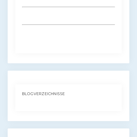
BLOGVERZEICHNISSE