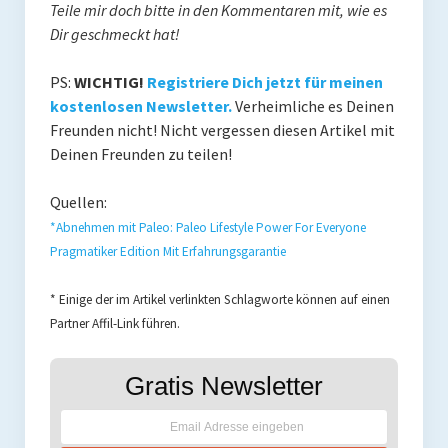
Teile mir doch bitte in den Kommentaren mit, wie es
Dir geschmeckt hat!
PS:
WICHTIG!
Registriere Dich jetzt für meinen
kostenlosen Newsletter.
Verheimliche es Deinen
Freunden nicht! Nicht vergessen diesen Artikel mit
Deinen Freunden zu teilen!
Quellen:
*Abnehmen mit Paleo: Paleo Lifestyle Power For Everyone
Pragmatiker Edition Mit Erfahrungsgarantie
* Einige der im Artikel verlinkten Schlagworte können auf einen
Partner Affil-Link führen.
Gratis Newsletter