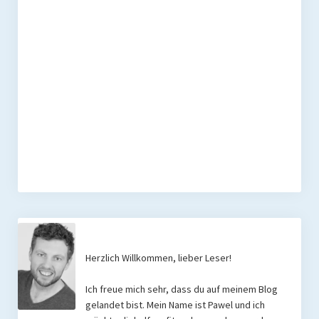
Herzlich Willkommen, lieber Leser!
Ich freue mich sehr, dass du auf meinem Blog
gelandet bist. Mein Name ist Pawel und ich