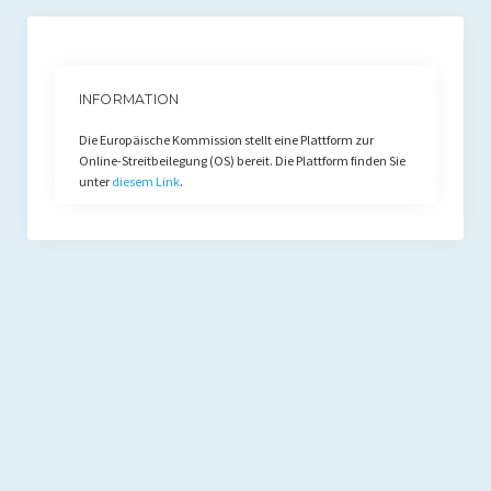
INFORMATION
Die Europäische Kommission stellt eine Plattform zur
Online-Streitbeilegung (OS) bereit. Die Plattform finden Sie
unter
diesem Link
.