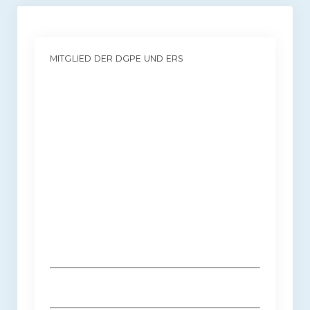
MITGLIED DER DGPE UND ERS