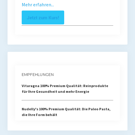
Mehr erfahren...
Jetzt zum Kurs!
EMPFEHLUNGEN
Vitaragna 100% Premium Qualität: Reinprodukte
für Ihre Gesundheit und mehr Energie
Nudelly's 100% Premium Qualität: Die Paleo Pasta,
die Ihre Form behält