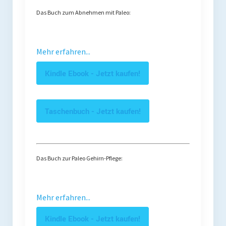
Das Buch zum Abnehmen mit Paleo:
Mehr erfahren...
Kindle Ebook - Jetzt kaufen!
Taschenbuch - Jetzt kaufen!
Das Buch zur Paleo Gehirn-Pflege:
Mehr erfahren...
Kindle Ebook - Jetzt kaufen!