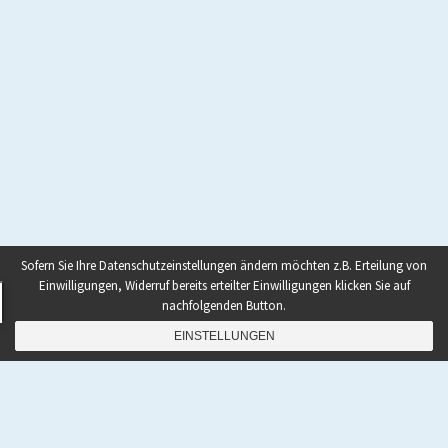
Sofern Sie Ihre Datenschutzeinstellungen ändern möchten z.B. Erteilung von
Einwilligungen, Widerruf bereits erteilter Einwilligungen klicken Sie auf
nachfolgenden Button.
EINSTELLUNGEN