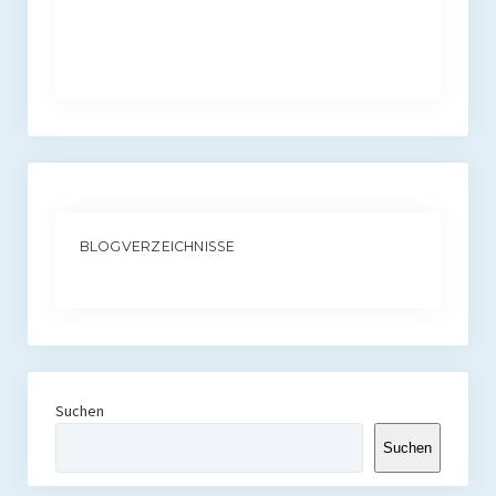
BLOGVERZEICHNISSE
Suchen
Suchen