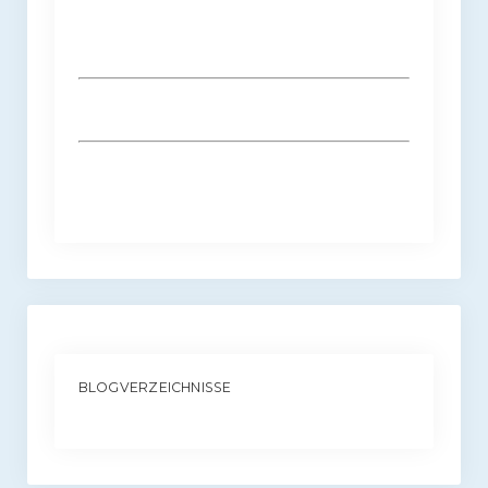
BLOGVERZEICHNISSE