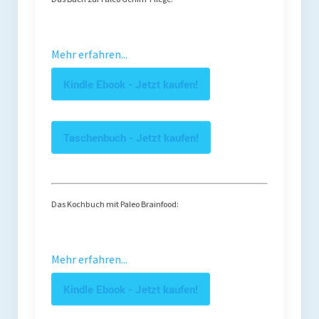
Mehr erfahren...
Kindle Ebook - Jetzt kaufen!
Taschenbuch - Jetzt kaufen!
Das Kochbuch mit Paleo Brainfood:
Mehr erfahren...
Kindle Ebook - Jetzt kaufen!