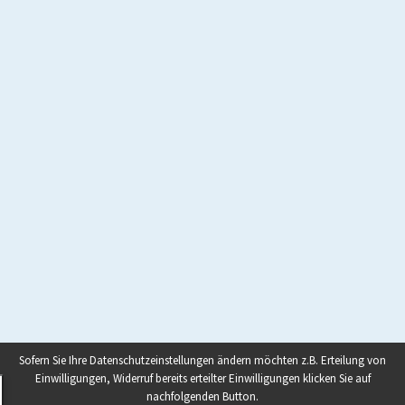
Sofern Sie Ihre Datenschutzeinstellungen ändern möchten z.B. Erteilung von
Einwilligungen, Widerruf bereits erteilter Einwilligungen klicken Sie auf
nachfolgenden Button.