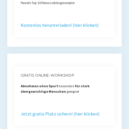
Pawels Top 10 Paleo Lieblingsrezepte:
Kostenlos herunterladen! (hier klicken)
GRATIS ONLINE-WORKSHOP
Abnehmen ohne Sport
besonders
für stark
übergewichtige Menschen
geeignet
Jetzt gratis Platz sichern! (hier klicken)