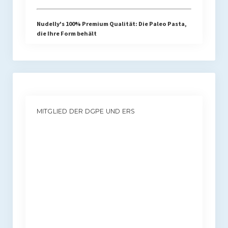
Nudelly's 100% Premium Qualität: Die Paleo Pasta,
die Ihre Form behält
MITGLIED DER DGPE UND ERS