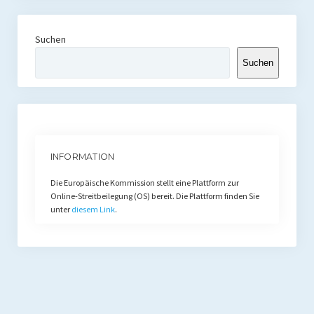
Suchen
Suchen
INFORMATION
Die Europäische Kommission stellt eine Plattform zur
Online-Streitbeilegung (OS) bereit. Die Plattform finden Sie
unter
diesem Link
.