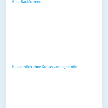
Glas-Backformen
Kokosmilch ohne Konservierungsstoffe