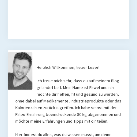
Herzlich Willkommen, lieber Leser!
Ich freue mich sehr, dass du auf meinem Blog
gelandet bist. Mein Name ist Pawel und ich
möchte dir helfen, fit und gesund zu werden,
ohne dabei auf Medikamente, Industrieprodukte oder das
Kalorienzählen zurückzugreifen. Ich habe selbst mit der
Paleo-Ernährung beeindruckende 80 kg abgenommen und
möchte meine Erfahrungen und Tipps mit dir teilen.
Hier findest du alles, was du wissen musst, um deine