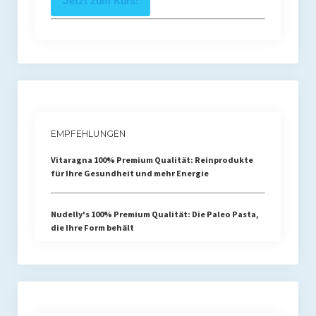
EMPFEHLUNGEN
Vitaragna 100% Premium Qualität: Reinprodukte
für Ihre Gesundheit und mehr Energie
Nudelly's 100% Premium Qualität: Die Paleo Pasta,
die Ihre Form behält