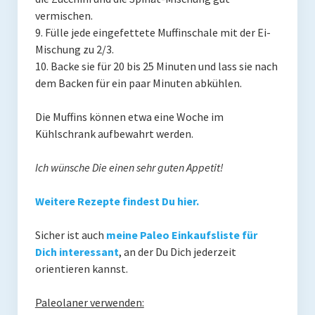
vermischen.
9. Fülle jede eingefettete Muffinschale mit der Ei-
Mischung zu 2/3.
10. Backe sie für 20 bis 25 Minuten und lass sie nach
dem Backen für ein paar Minuten abkühlen.
Die Muffins können etwa eine Woche im
Kühlschrank aufbewahrt werden.
Ich wünsche Die einen sehr guten Appetit!
Weitere Rezepte findest Du hier.
Sicher ist auch
meine Paleo Einkaufsliste für
Dich interessant
, an der Du Dich jederzeit
orientieren kannst.
Paleolaner verwenden: