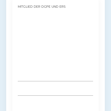
MITGLIED DER DGPE UND ERS