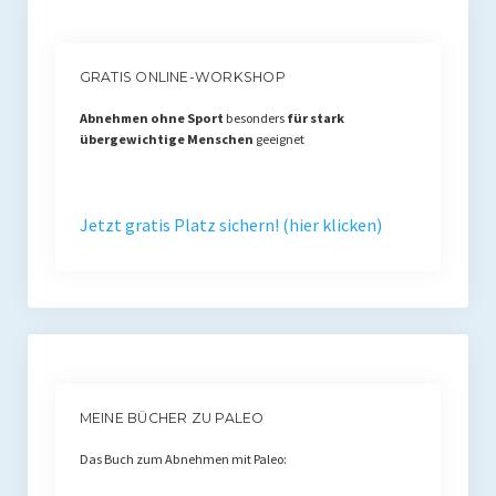
GRATIS ONLINE-WORKSHOP
Abnehmen ohne Sport
besonders
für stark
übergewichtige Menschen
geeignet
Jetzt gratis Platz sichern! (hier klicken)
MEINE BÜCHER ZU PALEO
Das Buch zum Abnehmen mit Paleo: