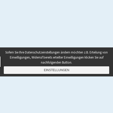
Sofern Sie Ihre Datenschutzeinstellungen ändern möchten z.B. Erteilung von
Einwilligungen, Widerruf bereits erteilter Einwilligungen klicken Sie auf
nachfolgenden Button.
EINSTELLUNGEN