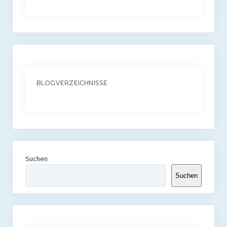
BLOGVERZEICHNISSE
Suchen
Suchen