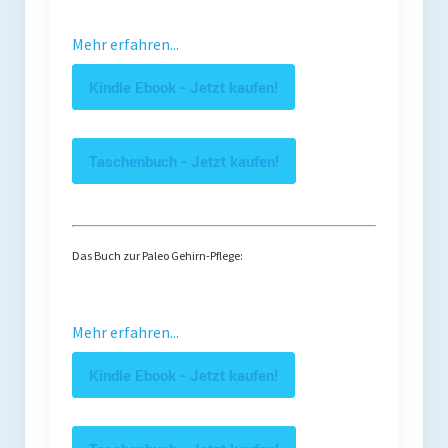
Mehr erfahren...
Kindle Ebook - Jetzt kaufen!
Taschenbuch - Jetzt kaufen!
Das Buch zur Paleo Gehirn-Pflege:
Mehr erfahren...
Kindle Ebook - Jetzt kaufen!