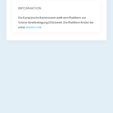
INFORMATION
Die Europäische Kommission stellt eine Plattform zur
Online-Streitbeilegung (OS) bereit. Die Plattform finden Sie
unter
diesem Link
.