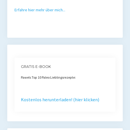
Erfahre hier mehr über mich...
GRATIS E-BOOK
Pawels Top 10 Paleo Lieblingsrezepte:
Kostenlos herunterladen! (hier klicken)