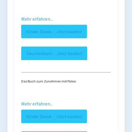
Mehr erfahren...
Kindle Ebook - Jetzt kaufen!
Taschenbuch - Jetzt kaufen!
Das Buch zum Zunehmen mit Paleo:
Mehr erfahren...
Kindle Ebook - Jetzt kaufen!