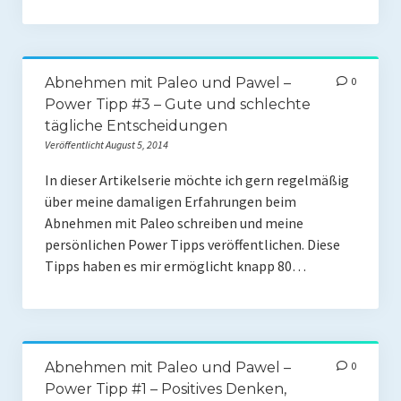
Abnehmen mit Paleo und Pawel –
0
Power Tipp #3 – Gute und schlechte
tägliche Entscheidungen
Veröffentlicht August 5, 2014
In dieser Artikelserie möchte ich gern regelmäßig
über meine damaligen Erfahrungen beim
Abnehmen mit Paleo schreiben und meine
persönlichen Power Tipps veröffentlichen. Diese
Tipps haben es mir ermöglicht knapp 80…
Abnehmen mit Paleo und Pawel –
0
Power Tipp #1 – Positives Denken,