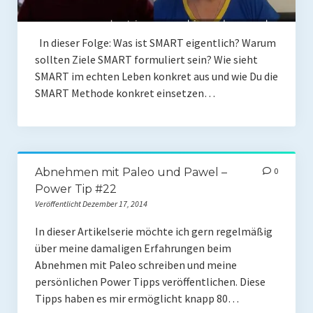
In dieser Folge: Was ist SMART eigentlich? Warum
sollten Ziele SMART formuliert sein? Wie sieht
SMART im echten Leben konkret aus und wie Du die
SMART Methode konkret einsetzen…
Abnehmen mit Paleo und Pawel –
0
Power Tip #22
Veröffentlicht Dezember 17, 2014
In dieser Artikelserie möchte ich gern regelmäßig
über meine damaligen Erfahrungen beim
Abnehmen mit Paleo schreiben und meine
persönlichen Power Tipps veröffentlichen. Diese
Tipps haben es mir ermöglicht knapp 80…