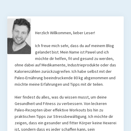
Herzlich Willkommen, lieber Leser!
Ich freue mich sehr, dass du auf meinem Blog
gelandet bist. Mein Name ist Pawel und ich
möchte dir helfen, fit und gesund zu werden,
ohne dabei auf Medikamente, Industrieprodukte oder das
Kalorienzählen zurückzugreifen. Ich habe selbst mit der
Paleo-Ernährung beeindruckende 80 kg abgenommen und
möchte meine Erfahrungen und Tipps mit dir teilen.
Hier findest du alles, was du wissen musst, um deine
Gesundheit und Fitness zu verbessern. Von leckeren
Paleo-Rezepten über effektive Workouts bis hin zu
praktischen Tipps zur Stressbewältigung. Ich möchte dir
zeigen, dass ein gesunder und fitter Körper keine Hexerei
ist, sondern dass es jeder schaffen kann, sein