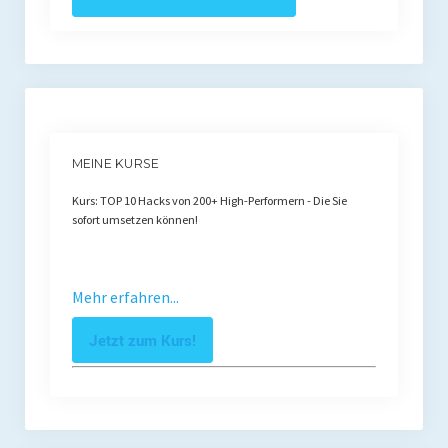
MEINE KURSE
Kurs: TOP 10 Hacks von 200+ High-Performern - Die Sie
sofort umsetzen können!
Mehr erfahren...
Jetzt zum Kurs!