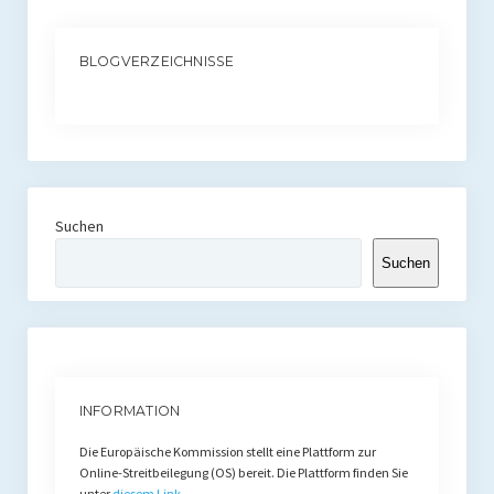
BLOGVERZEICHNISSE
Suchen
Suchen
INFORMATION
Die Europäische Kommission stellt eine Plattform zur
Online-Streitbeilegung (OS) bereit. Die Plattform finden Sie
unter
diesem Link
.