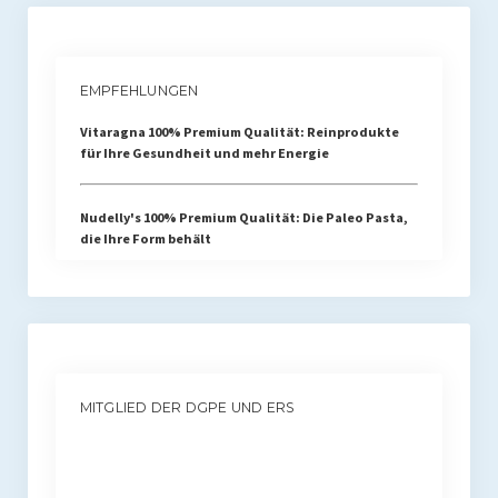
EMPFEHLUNGEN
Vitaragna 100% Premium Qualität: Reinprodukte
für Ihre Gesundheit und mehr Energie
Nudelly's 100% Premium Qualität: Die Paleo Pasta,
die Ihre Form behält
MITGLIED DER DGPE UND ERS