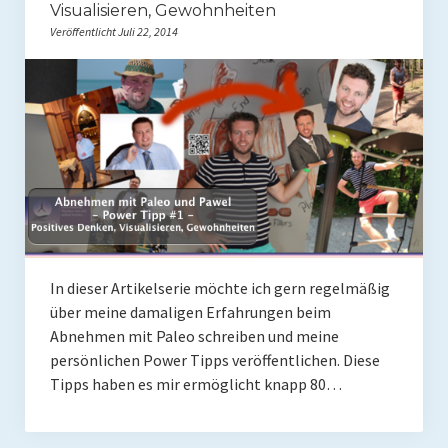
Visualisieren, Gewohnheiten
Veröffentlicht Juli 22, 2014
In dieser Artikelserie möchte ich gern regelmäßig
über meine damaligen Erfahrungen beim
Abnehmen mit Paleo schreiben und meine
persönlichen Power Tipps veröffentlichen. Diese
Tipps haben es mir ermöglicht knapp 80…