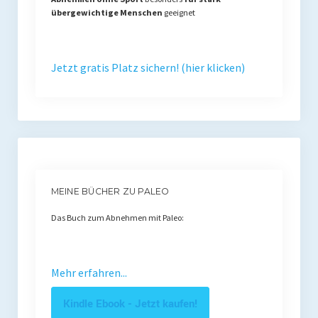
übergewichtige Menschen
geeignet
Jetzt gratis Platz sichern! (hier klicken)
MEINE BÜCHER ZU PALEO
Das Buch zum Abnehmen mit Paleo:
Mehr erfahren...
Kindle Ebook - Jetzt kaufen!