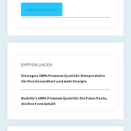
Jetzt zum Kurs!
EMPFEHLUNGEN
Vitaragna 100% Premium Qualität: Reinprodukte
für Ihre Gesundheit und mehr Energie
Nudelly's 100% Premium Qualität: Die Paleo Pasta,
die Ihre Form behält