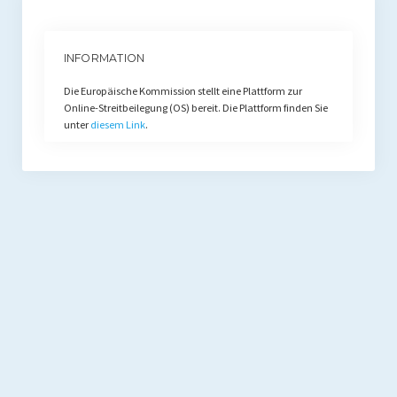
INFORMATION
Die Europäische Kommission stellt eine Plattform zur
Online-Streitbeilegung (OS) bereit. Die Plattform finden Sie
unter
diesem Link
.