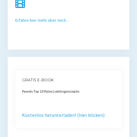
Erfahre hier mehr über mich...
GRATIS E-BOOK
Pawels Top 10 Paleo Lieblingsrezepte:
Kostenlos herunterladen! (hier klicken)