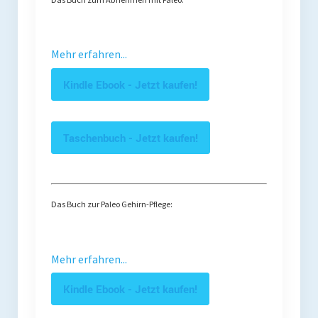
Mehr erfahren...
Kindle Ebook - Jetzt kaufen!
Taschenbuch - Jetzt kaufen!
Das Buch zur Paleo Gehirn-Pflege:
Mehr erfahren...
Kindle Ebook - Jetzt kaufen!