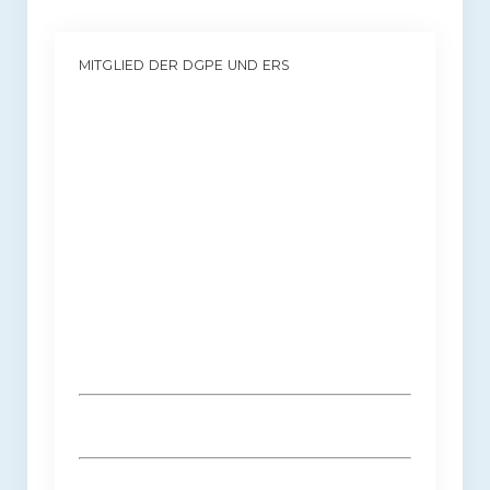
MITGLIED DER DGPE UND ERS