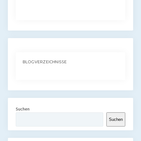
BLOGVERZEICHNISSE
Suchen
Suchen