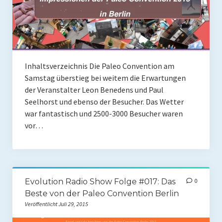
Inhaltsverzeichnis Die Paleo Convention am
Samstag überstieg bei weitem die Erwartungen
der Veranstalter Leon Benedens und Paul
Seelhorst und ebenso der Besucher. Das Wetter
war fantastisch und 2500-3000 Besucher waren
vor…
Evolution Radio Show Folge #017: Das
0
Beste von der Paleo Convention Berlin
Veröffentlicht Juli 29, 2015