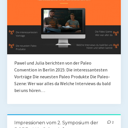
Pawel und Julia berichten von der Paleo
Convention in Berlin 2015: Die interessantesten
Vorträge Die neuesten Paleo Produkte Die Paleo-
Szene: Wer war alles da Welche Interviews du bald
bei uns hören…
Impressionen vom 2. Symposium der
2