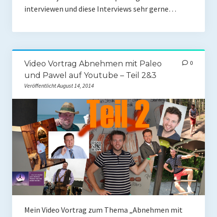
interviewen und diese Interviews sehr gerne…
Video Vortrag Abnehmen mit Paleo
0
und Pawel auf Youtube – Teil 2&3
Veröffentlicht August 14, 2014
Mein Video Vortrag zum Thema „Abnehmen mit