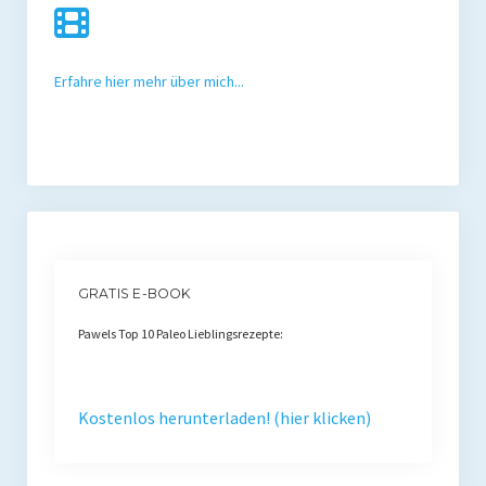
Erfahre hier mehr über mich...
GRATIS E-BOOK
Pawels Top 10 Paleo Lieblingsrezepte:
Kostenlos herunterladen! (hier klicken)