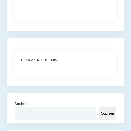
BLOGVERZEICHNISSE
Suchen
Suchen