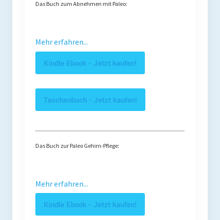
Das Buch zum Abnehmen mit Paleo:
Mehr erfahren...
Kindle Ebook - Jetzt kaufen!
Taschenbuch - Jetzt kaufen!
Das Buch zur Paleo Gehirn-Pflege:
Mehr erfahren...
Kindle Ebook - Jetzt kaufen!