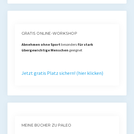
GRATIS ONLINE-WORKSHOP
Abnehmen ohne Sport
besonders
für stark
übergewichtige Menschen
geeignet
Jetzt gratis Platz sichern! (hier klicken)
MEINE BÜCHER ZU PALEO