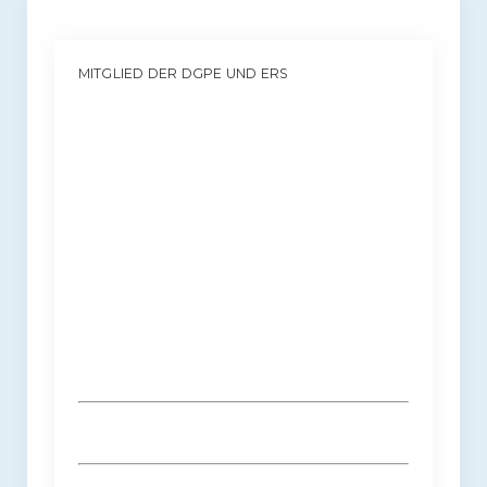
MITGLIED DER DGPE UND ERS