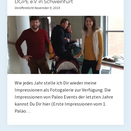
DGPE e.V. in Schweinfurt
Veröffentlicht November 9, 2014
Wie jedes Jahr stelle ich Dir wieder meine
Impressionen als Fotogalerie zur Verfügung. Die
Impressionen von Paleo Events der letzten Jahre
kannst Du Dir hier (Erste Impressionen vom 1.
Paläo…