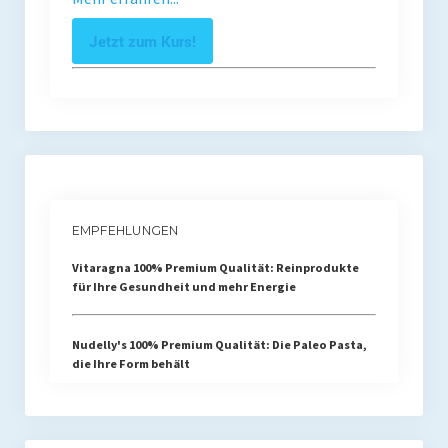
Jetzt zum Kurs!
EMPFEHLUNGEN
Vitaragna 100% Premium Qualität: Reinprodukte
für Ihre Gesundheit und mehr Energie
Nudelly's 100% Premium Qualität: Die Paleo Pasta,
die Ihre Form behält