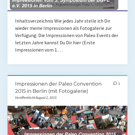
Presse
Redner
Inhaltsverzeichnis Wie jedes Jahr stelle ich Dir
wieder meine Impressionen als Fotogalerie zur
Kontakt
Verfügung. Die Impressionen von Paleo Events der
letzten Jahre kannst Du Dir hier (Erste
Impressum
Impressionen vom 1.…
Haftungsausschluss
Datenschutzerklärung
Impressionen der Paleo Convention
1
2015 in Berlin (mit Fotogalerie)
Veröffentlicht August 2, 2015