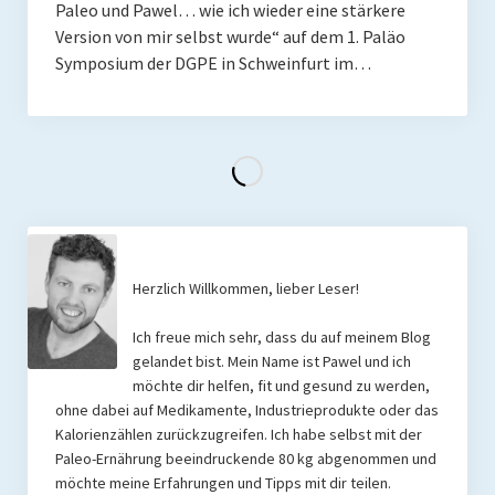
Paleo und Pawel… wie ich wieder eine stärkere
Version von mir selbst wurde“ auf dem 1. Paläo
Symposium der DGPE in Schweinfurt im…
Herzlich Willkommen, lieber Leser!
Ich freue mich sehr, dass du auf meinem Blog
gelandet bist. Mein Name ist Pawel und ich
möchte dir helfen, fit und gesund zu werden,
ohne dabei auf Medikamente, Industrieprodukte oder das
Kalorienzählen zurückzugreifen. Ich habe selbst mit der
Paleo-Ernährung beeindruckende 80 kg abgenommen und
möchte meine Erfahrungen und Tipps mit dir teilen.