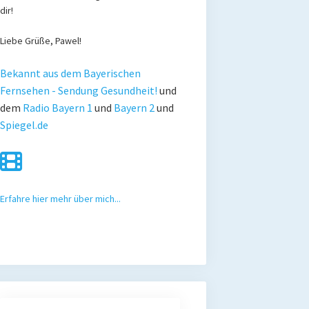
dir!
Liebe Grüße, Pawel!
Bekannt aus dem Bayerischen
Fernsehen - Sendung Gesundheit!
und
dem
Radio Bayern 1
und
Bayern 2
und
Spiegel.de
Erfahre hier mehr über mich...