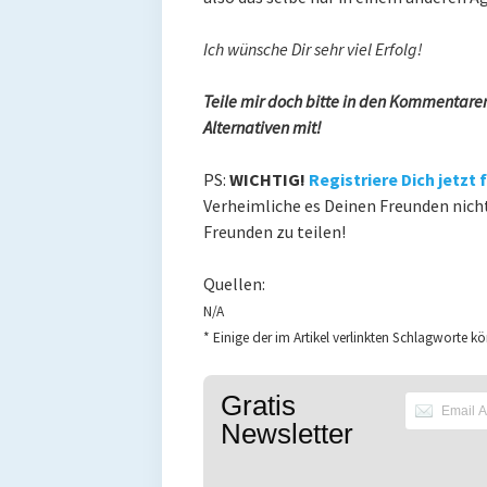
Ich wünsche Dir sehr viel Erfolg!
Teile mir doch bitte in den Kommentare
Alternativen mit!
PS:
WICHTIG!
Registriere Dich jetzt
Verheimliche es Deinen Freunden nicht
Freunden zu teilen!
Quellen:
N/A
* Einige der im Artikel verlinkten Schlagworte kö
Gratis
Newsletter