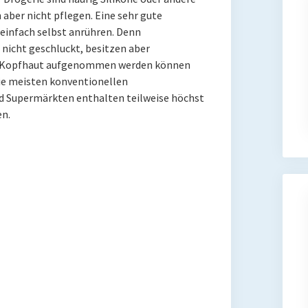
n aber nicht pflegen. Eine sehr gute
einfach selbst anrühren. Denn
nicht geschluckt, besitzen aber
die Kopfhaut aufgenommen werden können
Die meisten konventionellen
d Supermärkten enthalten teilweise höchst
en.