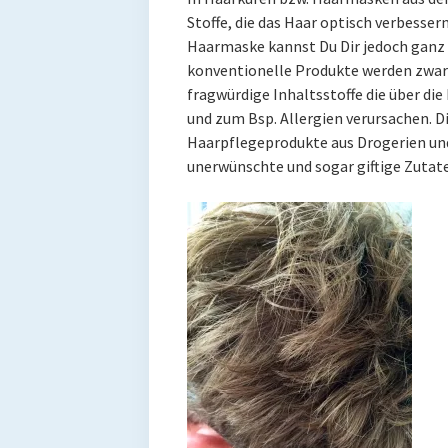
Stoffe, die das Haar optisch verbesser
Haarmaske kannst Du Dir jedoch ganz 
konventionelle Produkte werden zwar 
fragwürdige Inhaltsstoffe die über 
und zum Bsp. Allergien verursachen. 
Haarpflegeprodukte aus Drogerien un
unerwünschte und sogar giftige Zutat