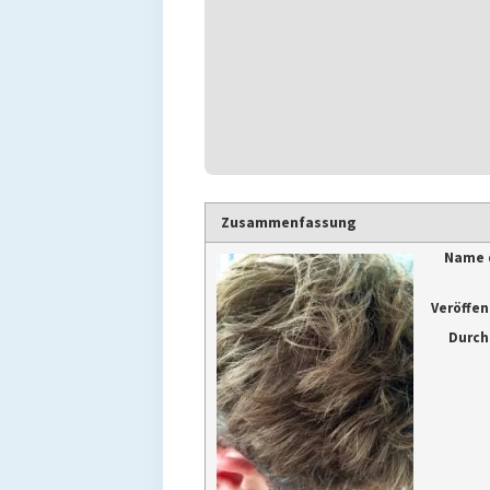
Zusammenfassung
Name 
Veröffe
Durch