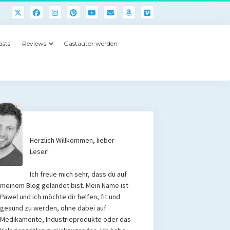
asts
Reviews
Gastautor werden
Herzlich Willkommen, lieber
Leser!
Ich freue mich sehr, dass du auf
meinem Blog gelandet bist. Mein Name ist
Pawel und ich möchte dir helfen, fit und
gesund zu werden, ohne dabei auf
Medikamente, Industrieprodukte oder das